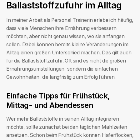
Ballaststoffzufuhr im Alltag
In meiner Arbeit als Personal Trainerin erlebe ich häufig,
dass viele Menschen ihre Ernährung verbessern
möchten, aber nicht genau wissen, wo sie anfangen
sollen. Dabei können bereits kleine Veränderungen im
Alltag einen großen Unterschied machen. Das gilt auch
für die Ballaststoffzufuhr. Oft sind es nicht die großen
Ernährungsumstellungen, sondern die einfachen
Gewohnheiten, die langfristig zum Erfolg führen.
Einfache Tipps für Frühstück,
Mittag- und Abendessen
Wer mehr Ballaststoffe in seinen Alltag integrieren
möchte, sollte zunächst bei den täglichen Mahlzeiten
ansetzen. Schon beim Frühstück können Haferflocken,