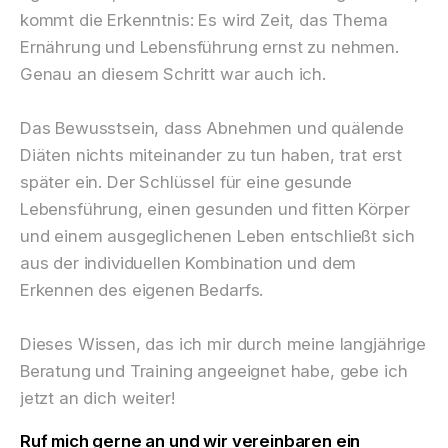
kommt die Erkenntnis: Es wird Zeit, das Thema
Ernährung und Lebensführung ernst zu nehmen.
Genau an diesem Schritt war auch ich.
Das Bewusstsein, dass Abnehmen und quälende
Diäten nichts miteinander zu tun haben, trat erst
später ein. Der Schlüssel für eine gesunde
Lebensführung, einen gesunden und fitten Körper
und einem ausgeglichenen Leben entschließt sich
aus der individuellen Kombination und dem
Erkennen des eigenen Bedarfs.
Dieses Wissen, das ich mir durch meine langjährige
Beratung und Training angeeignet habe, gebe ich
jetzt an dich weiter!
Ruf mich gerne an und wir vereinbaren ein