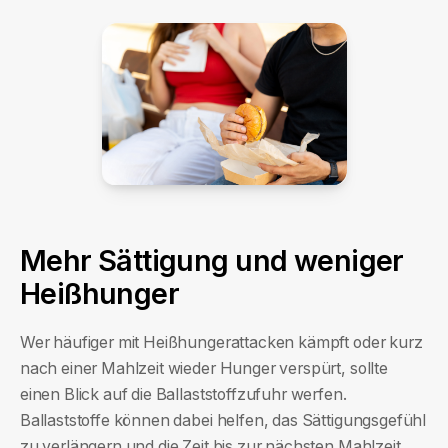
Mehr Sättigung und weniger
Heißhunger
Wer häufiger mit Heißhungerattacken kämpft oder kurz
nach einer Mahlzeit wieder Hunger verspürt, sollte
einen Blick auf die Ballaststoffzufuhr werfen.
Ballaststoffe können dabei helfen, das Sättigungsgefühl
zu verlängern und die Zeit bis zur nächsten Mahlzeit