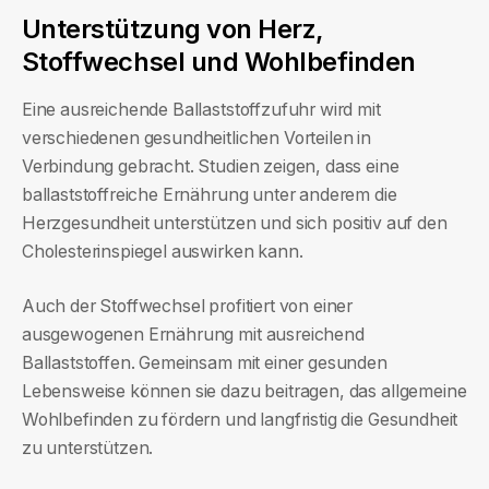
Unterstützung von Herz,
Stoffwechsel und Wohlbefinden
Eine ausreichende Ballaststoffzufuhr wird mit
verschiedenen gesundheitlichen Vorteilen in
Verbindung gebracht. Studien zeigen, dass eine
ballaststoffreiche Ernährung unter anderem die
Herzgesundheit unterstützen und sich positiv auf den
Cholesterinspiegel auswirken kann.
Auch der Stoffwechsel profitiert von einer
ausgewogenen Ernährung mit ausreichend
Ballaststoffen. Gemeinsam mit einer gesunden
Lebensweise können sie dazu beitragen, das allgemeine
Wohlbefinden zu fördern und langfristig die Gesundheit
zu unterstützen.