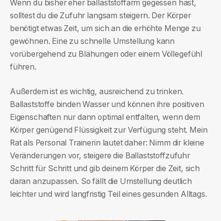
Wenn du bisher eher ballaststoffarm gegessen hast,
solltest du die Zufuhr langsam steigern. Der Körper
benötigt etwas Zeit, um sich an die erhöhte Menge zu
gewöhnen. Eine zu schnelle Umstellung kann
vorübergehend zu Blähungen oder einem Völlegefühl
führen.
Außerdem ist es wichtig, ausreichend zu trinken.
Ballaststoffe binden Wasser und können ihre positiven
Eigenschaften nur dann optimal entfalten, wenn dem
Körper genügend Flüssigkeit zur Verfügung steht. Mein
Rat als Personal Trainerin lautet daher: Nimm dir kleine
Veränderungen vor, steigere die Ballaststoffzufuhr
Schritt für Schritt und gib deinem Körper die Zeit, sich
daran anzupassen. So fällt die Umstellung deutlich
leichter und wird langfristig Teil eines gesunden Alltags.