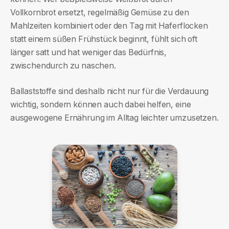
Vollkornbrot ersetzt, regelmäßig Gemüse zu den
Mahlzeiten kombiniert oder den Tag mit Haferflocken
statt einem süßen Frühstück beginnt, fühlt sich oft
länger satt und hat weniger das Bedürfnis,
zwischendurch zu naschen.
Ballaststoffe sind deshalb nicht nur für die Verdauung
wichtig, sondern können auch dabei helfen, eine
ausgewogene Ernährung im Alltag leichter umzusetzen.