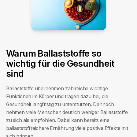
Warum Ballaststoffe so
wichtig für die Gesundheit
sind
Ballaststoffe übernehmen zahlreiche wichtige
Funktionen im Körper und tragen dazu bei, die
Gesundheit langfristig zu unterstützen. Dennoch
nehmen viele Menschen deutlich weniger Ballaststoffe
zu sich als empfohlen. Dabei kann bereits eine
ballaststoffreichere Ernährung viele positive Effekte mit
sich bringen.