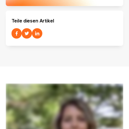
Teile diesen Artikel