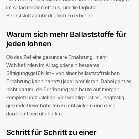
im Alltag reichen oft aus, um die tägliche
Ballaststoffzufuhr deutlich zu erhöhen.
Warum sich mehr Ballaststoffe für
jeden lohnen
Ob das Ziel eine gesündere Ernährung, mehr
Wohlbefinden im Alltag oder ein besseres
Sättigungsgefühl ist – von einer ballaststoffreichen
Ernährung kann nahezu jeder profitieren. Dabei geht es
nicht darum, die Ernährung von heute auf morgen
komplett umzustellen. Viel wichtiger ist es, langfristig
gesunde Gewohnheiten zu entwickeln und diese
dauerhaft beizubehalten.
Schritt für Schritt zu einer