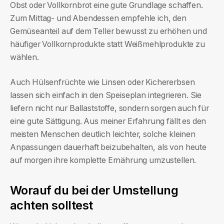
Obst oder Vollkornbrot eine gute Grundlage schaffen.
Zum Mittag- und Abendessen empfehle ich, den
Gemüseanteil auf dem Teller bewusst zu erhöhen und
häufiger Vollkornprodukte statt Weißmehlprodukte zu
wählen.
Auch Hülsenfrüchte wie Linsen oder Kichererbsen
lassen sich einfach in den Speiseplan integrieren. Sie
liefern nicht nur Ballaststoffe, sondern sorgen auch für
eine gute Sättigung. Aus meiner Erfahrung fällt es den
meisten Menschen deutlich leichter, solche kleinen
Anpassungen dauerhaft beizubehalten, als von heute
auf morgen ihre komplette Ernährung umzustellen.
Worauf du bei der Umstellung
achten solltest