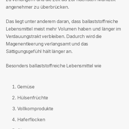
angenehmer zu überbrücken.
Das liegt unter anderem daran, dass ballaststoffreiche
Lebensmittel meist mehr Volumen haben und länger im
Verdauungstrakt verbleiben. Dadurch wird die
Magenentleerung verlangsamt und das
Sättigungsgefühl hält länger an.
Besonders ballaststoffreiche Lebensmittel wie
Gemüse
Hülsenfrüchte
Vollkornprodukte
Haferflocken