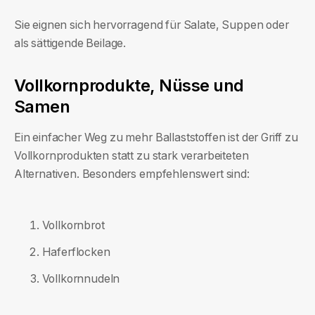
Sie eignen sich hervorragend für Salate, Suppen oder
als sättigende Beilage.
Vollkornprodukte, Nüsse und
Samen
Ein einfacher Weg zu mehr Ballaststoffen ist der Griff zu
Vollkornprodukten statt zu stark verarbeiteten
Alternativen. Besonders empfehlenswert sind:
Vollkornbrot
Haferflocken
Vollkornnudeln