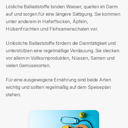
Lösliche Ballaststoffe binden Wasser, quellen im Darm
auf und sorgen für eine längere Sättigung. Sie kommen
unter anderem in Haferflocken, Äpfeln,
Hülsenfrüchten und Flohsamenschalen vor.
Unlösliche Ballaststoffe fördern die Darmtätigkeit und
unterstützen eine regelmäßige Verdauung. Sie stecken
vor allem in Vollkornprodukten, Nüssen, Samen und
vielen Gemüsesorten.
Für eine ausgewogene Ernährung sind beide Arten
wichtig und sollten regelmäßig auf dem Speiseplan
stehen.