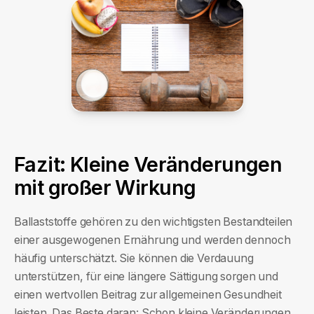
Fazit: Kleine Veränderungen
mit großer Wirkung
Ballaststoffe gehören zu den wichtigsten Bestandteilen
einer ausgewogenen Ernährung und werden dennoch
häufig unterschätzt. Sie können die Verdauung
unterstützen, für eine längere Sättigung sorgen und
einen wertvollen Beitrag zur allgemeinen Gesundheit
leisten. Das Beste daran: Schon kleine Veränderungen