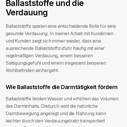
Ballaststoffe und die
Verdauung
Ballaststoffe spielen eine entscheidende Rolle für eine
gesunde Verdauung. In meiner Arbeit mit Kundinnen
und Kunden zeigt sich immer wieder, dass eine
ausreichende Ballaststoffzufuhr häufig mit einer
regelmäßigen Verdauung, einem besseren
Sättigungsgefühl und einem insgesamt besseren
Wohlbefinden einhergeht.
Wie Ballaststoffe die Darmtätigkeit fördern
Ballaststoffe binden Wasser und erhöhen das Volumen
des Darminhalts. Dadurch wird die natürliche
Darmbewegung angeregt und die Nahrung kann
leichter durch den Verdauungstrakt transportiert