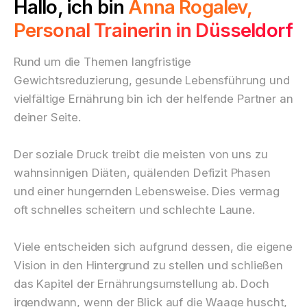
Hallo, ich bin
Anna Rogalev,
Personal Trainerin in Düsseldorf
Rund um die Themen langfristige
Gewichtsreduzierung, gesunde Lebensführung und
vielfältige Ernährung bin ich der helfende Partner an
deiner Seite.
Der soziale Druck treibt die meisten von uns zu
wahnsinnigen Diäten, quälenden Defizit Phasen
und einer hungernden Lebensweise. Dies vermag
oft schnelles scheitern und schlechte Laune.
Viele entscheiden sich aufgrund dessen, die eigene
Vision in den Hintergrund zu stellen und schließen
das Kapitel der Ernährungsumstellung ab. Doch
irgendwann, wenn der Blick auf die Waage huscht,