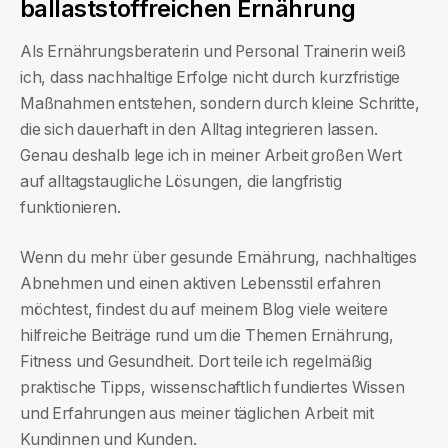
ballaststoffreichen Ernährung
Als Ernährungsberaterin und Personal Trainerin weiß
ich, dass nachhaltige Erfolge nicht durch kurzfristige
Maßnahmen entstehen, sondern durch kleine Schritte,
die sich dauerhaft in den Alltag integrieren lassen.
Genau deshalb lege ich in meiner Arbeit großen Wert
auf alltagstaugliche Lösungen, die langfristig
funktionieren.
Wenn du mehr über gesunde Ernährung, nachhaltiges
Abnehmen und einen aktiven Lebensstil erfahren
möchtest, findest du auf meinem Blog viele weitere
hilfreiche Beiträge rund um die Themen Ernährung,
Fitness und Gesundheit. Dort teile ich regelmäßig
praktische Tipps, wissenschaftlich fundiertes Wissen
und Erfahrungen aus meiner täglichen Arbeit mit
Kundinnen und Kunden.