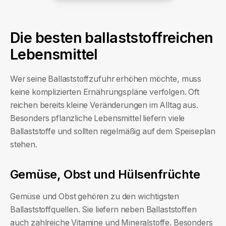
Die besten ballaststoffreichen
Lebensmittel
Wer seine Ballaststoffzufuhr erhöhen möchte, muss
keine komplizierten Ernährungspläne verfolgen. Oft
reichen bereits kleine Veränderungen im Alltag aus.
Besonders pflanzliche Lebensmittel liefern viele
Ballaststoffe und sollten regelmäßig auf dem Speiseplan
stehen.
Gemüse, Obst und Hülsenfrüchte
Gemüse und Obst gehören zu den wichtigsten
Ballaststoffquellen. Sie liefern neben Ballaststoffen
auch zahlreiche Vitamine und Mineralstoffe. Besonders