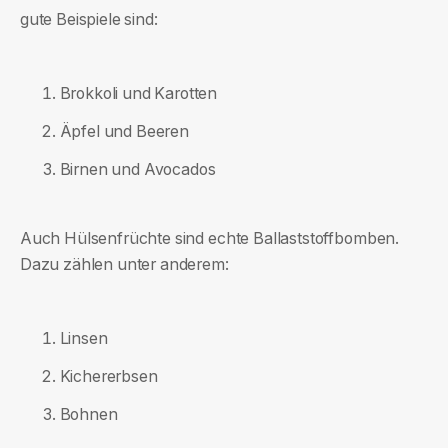
gute Beispiele sind:
Brokkoli und Karotten
Äpfel und Beeren
Birnen und Avocados
Auch Hülsenfrüchte sind echte Ballaststoffbomben.
Dazu zählen unter anderem:
Linsen
Kichererbsen
Bohnen