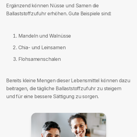
Ergänzend können Nüsse und Samen die
Ballaststoffzufuhr erhöhen. Gute Beispiele sind:
Mandeln und Walnüsse
Chia- und Leinsamen
Flohsamenschalen
Bereits kleine Mengen dieser Lebensmittel können dazu
beitragen, die tägliche Ballaststoffzufuhr zu steigern
und für eine bessere Sättigung zu sorgen.