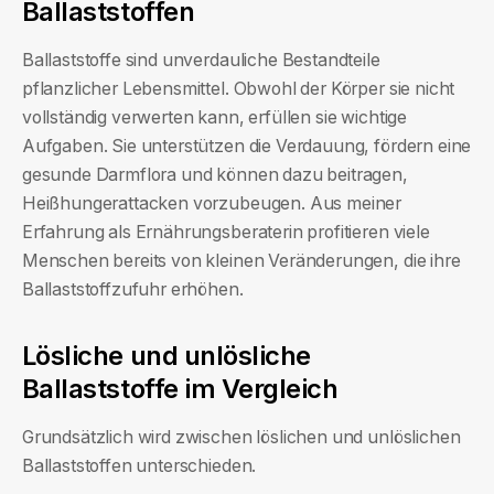
Ballaststoffen
Ballaststoffe sind unverdauliche Bestandteile
pflanzlicher Lebensmittel. Obwohl der Körper sie nicht
vollständig verwerten kann, erfüllen sie wichtige
Aufgaben. Sie unterstützen die Verdauung, fördern eine
gesunde Darmflora und können dazu beitragen,
Heißhungerattacken vorzubeugen. Aus meiner
Erfahrung als Ernährungsberaterin profitieren viele
Menschen bereits von kleinen Veränderungen, die ihre
Ballaststoffzufuhr erhöhen.
Lösliche und unlösliche
Ballaststoffe im Vergleich
Grundsätzlich wird zwischen löslichen und unlöslichen
Ballaststoffen unterschieden.