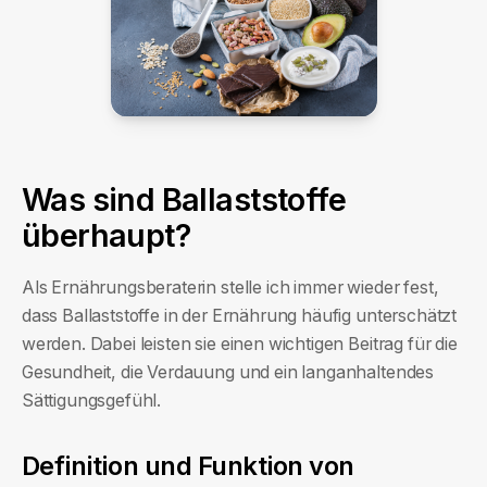
Was sind Ballaststoffe
überhaupt?
Als Ernährungsberaterin stelle ich immer wieder fest,
dass Ballaststoffe in der Ernährung häufig unterschätzt
werden. Dabei leisten sie einen wichtigen Beitrag für die
Gesundheit, die Verdauung und ein langanhaltendes
Sättigungsgefühl.
Definition und Funktion von