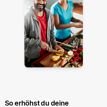
So erhöhst du deine