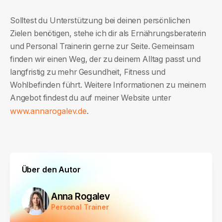
Solltest du Unterstützung bei deinen persönlichen
Zielen benötigen, stehe ich dir als Ernährungsberaterin
und Personal Trainerin gerne zur Seite. Gemeinsam
finden wir einen Weg, der zu deinem Alltag passt und
langfristig zu mehr Gesundheit, Fitness und
Wohlbefinden führt. Weitere Informationen zu meinem
Angebot findest du auf meiner Website unter
www.annarogalev.de
.
Über den Autor
Anna Rogalev
Personal Trainer