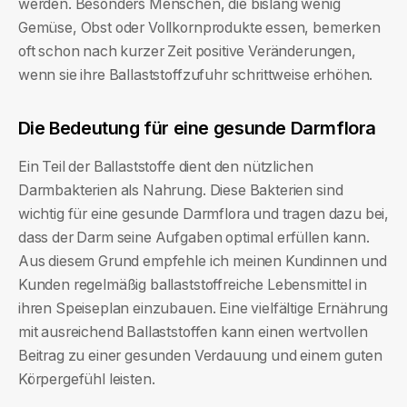
werden. Besonders Menschen, die bislang wenig
Gemüse, Obst oder Vollkornprodukte essen, bemerken
oft schon nach kurzer Zeit positive Veränderungen,
wenn sie ihre Ballaststoffzufuhr schrittweise erhöhen.
Die Bedeutung für eine gesunde Darmflora
Ein Teil der Ballaststoffe dient den nützlichen
Darmbakterien als Nahrung. Diese Bakterien sind
wichtig für eine gesunde Darmflora und tragen dazu bei,
dass der Darm seine Aufgaben optimal erfüllen kann.
Aus diesem Grund empfehle ich meinen Kundinnen und
Kunden regelmäßig ballaststoffreiche Lebensmittel in
ihren Speiseplan einzubauen. Eine vielfältige Ernährung
mit ausreichend Ballaststoffen kann einen wertvollen
Beitrag zu einer gesunden Verdauung und einem guten
Körpergefühl leisten.