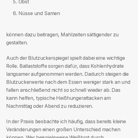
Obst
Nüsse und Samen
können dazu beitragen, Mahlzeiten sättigender zu
gestalten.
Auch der Blutzuckerspiegel spielt dabei eine wichtige
Rolle. Ballaststoffe sorgen dafür, dass Kohlenhydrate
langsamer aufgenommen werden. Dadurch steigen die
Blutzuckerwerte nach dem Essen weniger stark an und
fallen anschließend nicht so schnell wieder ab. Das
kann helfen, typische Heißhungerattacken am
Nachmittag oder Abend zu reduzieren.
In der Praxis beobachte ich häufig, dass bereits kleine
Veränderungen einen großen Unterschied machen
können. Wer beispielsweise Weißbrot durch