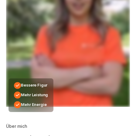
Bessere Figur
Mehr Leistung
Mehr Energie
Über mich