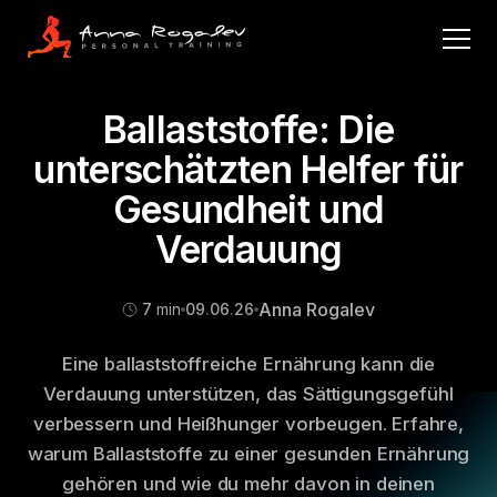
Ballaststoffe: Die
unterschätzten Helfer für
Gesundheit und
Verdauung
Anna Rogalev
7
min
09
.
06
.
26
Eine ballaststoffreiche Ernährung kann die
Verdauung unterstützen, das Sättigungsgefühl
verbessern und Heißhunger vorbeugen. Erfahre,
warum Ballaststoffe zu einer gesunden Ernährung
gehören und wie du mehr davon in deinen