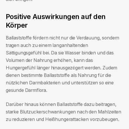
Positive Auswirkungen auf den
Körper
Ballaststoffe fördern nicht nur die Verdauung, sondern
tragen auch zu einem langanhaltenden
Sättigungsgefühl bei. Da sie Wasser binden und das
Volumen der Nahrung erhöhen, kann das
Hungergefühl länger hinausgezögert werden. Zudem
dienen bestimmte Ballaststoffe als Nahrung für die
nützlichen Darmbakterien und unterstützen so eine
gesunde Darmflora.
Darüber hinaus können Ballaststoffe dazu beitragen,
starke Blutzuckerschwankungen nach den Mahlzeiten
zu reduzieren und Heißhungerattacken vorzubeugen.