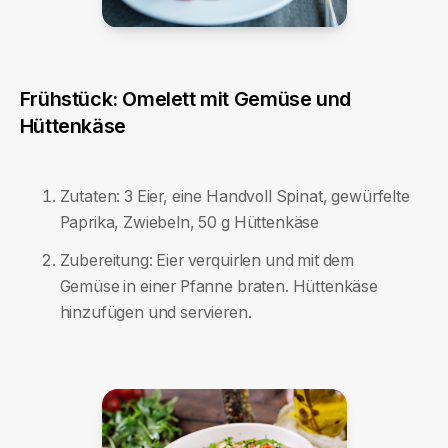
Frühstück: Omelett mit Gemüse und
Hüttenkäse
Zutaten: 3 Eier, eine Handvoll Spinat, gewürfelte
Paprika, Zwiebeln, 50 g Hüttenkäse
Zubereitung: Eier verquirlen und mit dem
Gemüse in einer Pfanne braten. Hüttenkäse
hinzufügen und servieren.