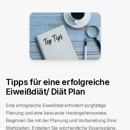
Tipps für eine erfolgreiche
Eiweißdiät/ Diät Plan
Eine erfolgreiche Eiweißdiät erfordert sorgfältige
Planung und eine bewusste Herangehensweise.
Beginnen Sie mit der Planung und Vorbereitung Ihrer
Mahlzeiten. Erstellen Sie wöchentliche Essenspläne,