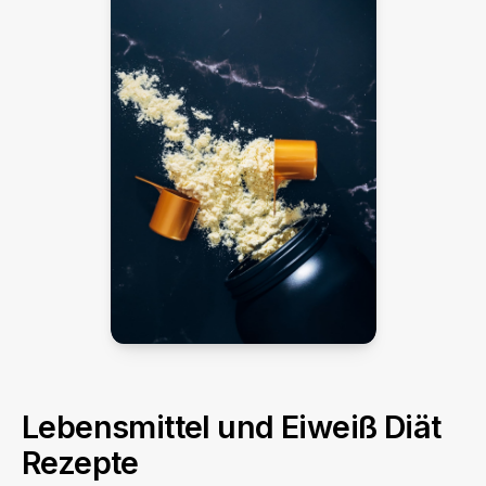
Lebensmittel und Eiweiß Diät
Rezepte