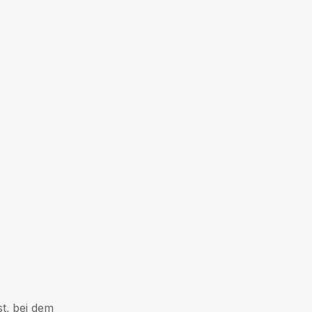
st, bei dem