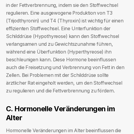
in der Fettverbrennung, indem sie den Stoffwechsel
regulieren. Eine ausgewogene Produktion von T3
(Trijodthyronin) und T4 (Thyroxin) ist wichtig für einen
effizienten Stoffwechsel. Eine Unterfunktion der
Schilddrüse (Hypothyreose) kann den Stoffwechsel
verlangsamen und zu Gewichtszunahme führen,
während eine Überfunktion (Hyperthyreose) ihn
beschleunigen kann. Diese Hormone beeinflussen
auch die Freisetzung und Verbrennung von Fett in den
Zellen. Bei Problemen mit der Schilddrüse sollte
ärztlicher Rat eingeholt werden, um den Stoffwechsel
zu regulieren und die Fettverbrennung zu fördern.
C. Hormonelle Veränderungen im
Alter
Hormonelle Veränderungen im Alter beeinflussen die