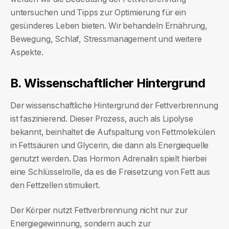
untersuchen und Tipps zur Optimierung für ein
gesünderes Leben bieten. Wir behandeln Ernährung,
Bewegung, Schlaf, Stressmanagement und weitere
Aspekte.
B. Wissenschaftlicher Hintergrund
Der wissenschaftliche Hintergrund der Fettverbrennung
ist faszinierend. Dieser Prozess, auch als Lipolyse
bekannt, beinhaltet die Aufspaltung von Fettmolekülen
in Fettsäuren und Glycerin, die dann als Energiequelle
genutzt werden. Das Hormon Adrenalin spielt hierbei
eine Schlüsselrolle, da es die Freisetzung von Fett aus
den Fettzellen stimuliert.
Der Körper nutzt Fettverbrennung nicht nur zur
Energiegewinnung, sondern auch zur