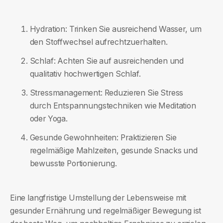
Hydration: Trinken Sie ausreichend Wasser, um
den Stoffwechsel aufrechtzuerhalten.
Schlaf: Achten Sie auf ausreichenden und
qualitativ hochwertigen Schlaf.
Stressmanagement: Reduzieren Sie Stress
durch Entspannungstechniken wie Meditation
oder Yoga.
Gesunde Gewohnheiten: Praktizieren Sie
regelmäßige Mahlzeiten, gesunde Snacks und
bewusste Portionierung.
Eine langfristige Umstellung der Lebensweise mit
gesunder Ernährung und regelmäßiger Bewegung ist