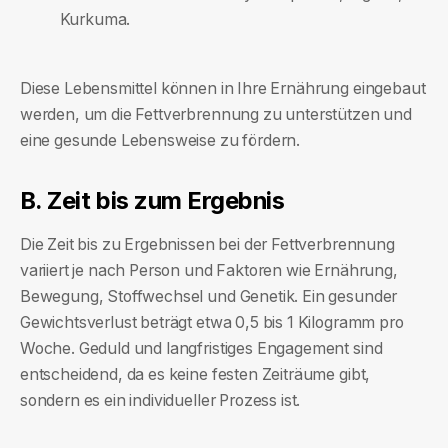
Kurkuma.
Diese Lebensmittel können in Ihre Ernährung eingebaut
werden, um die Fettverbrennung zu unterstützen und
eine gesunde Lebensweise zu fördern.
B. Zeit bis zum Ergebnis
Die Zeit bis zu Ergebnissen bei der Fettverbrennung
variiert je nach Person und Faktoren wie Ernährung,
Bewegung, Stoffwechsel und Genetik. Ein gesunder
Gewichtsverlust beträgt etwa 0,5 bis 1 Kilogramm pro
Woche. Geduld und langfristiges Engagement sind
entscheidend, da es keine festen Zeiträume gibt,
sondern es ein individueller Prozess ist.