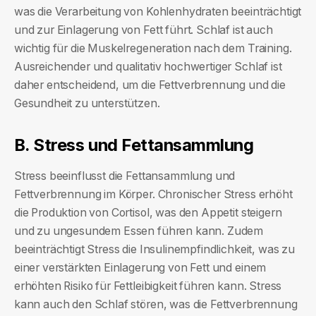
was die Verarbeitung von Kohlenhydraten beeinträchtigt
und zur Einlagerung von Fett führt. Schlaf ist auch
wichtig für die Muskelregeneration nach dem Training.
Ausreichender und qualitativ hochwertiger Schlaf ist
daher entscheidend, um die Fettverbrennung und die
Gesundheit zu unterstützen.
B. Stress und Fettansammlung
Stress beeinflusst die Fettansammlung und
Fettverbrennung im Körper. Chronischer Stress erhöht
die Produktion von Cortisol, was den Appetit steigern
und zu ungesundem Essen führen kann. Zudem
beeinträchtigt Stress die Insulinempfindlichkeit, was zu
einer verstärkten Einlagerung von Fett und einem
erhöhten Risiko für Fettleibigkeit führen kann. Stress
kann auch den Schlaf stören, was die Fettverbrennung