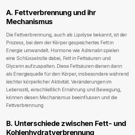
A. Fettverbrennung und ihr
Mechanismus
Die Fettverbrennung, auch als Lipolyse bekannt, ist der
Prozess, bei dem der Körper gespeichertes Fett in
Energie umwandelt. Hormone wie Adrenalin spielen
eine Schlüsselrolle dabei, Fett in Fettsäuren und
Glycerin aufzuspalten. Diese Fettsäuren dienen dann
als Energiequelle für den Körper, insbesondere während
leichter körperlicher Aktivität. Veränderungen im
Lebensstil, einschließlich Ernährung und Bewegung,
können diesen Mechanismus beeinflussen und die
Fettverbrennung
B. Unterschiede zwischen Fett- und
Kohlenhydratverbrennung