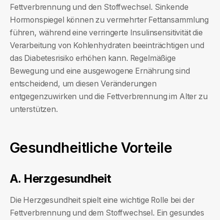
Fettverbrennung und den Stoffwechsel. Sinkende
Hormonspiegel können zu vermehrter Fettansammlung
führen, während eine verringerte Insulinsensitivität die
Verarbeitung von Kohlenhydraten beeinträchtigen und
das Diabetesrisiko erhöhen kann. Regelmäßige
Bewegung und eine ausgewogene Ernährung sind
entscheidend, um diesen Veränderungen
entgegenzuwirken und die Fettverbrennung im Alter zu
unterstützen.
Gesundheitliche Vorteile
A. Herzgesundheit
Die Herzgesundheit spielt eine wichtige Rolle bei der
Fettverbrennung und dem Stoffwechsel. Ein gesundes