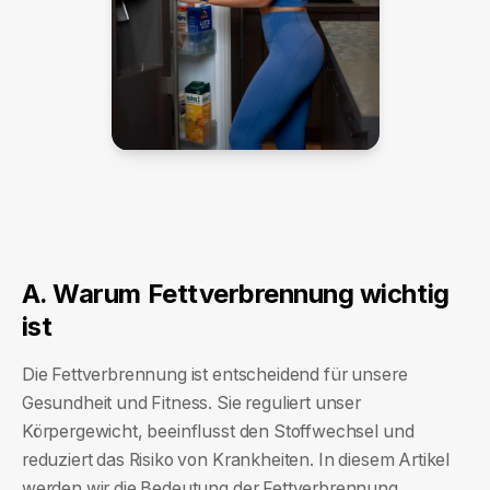
A. Warum Fettverbrennung wichtig
ist
Die Fettverbrennung ist entscheidend für unsere
Gesundheit und Fitness. Sie reguliert unser
Körpergewicht, beeinflusst den Stoffwechsel und
reduziert das Risiko von Krankheiten. In diesem Artikel
werden wir die Bedeutung der Fettverbrennung