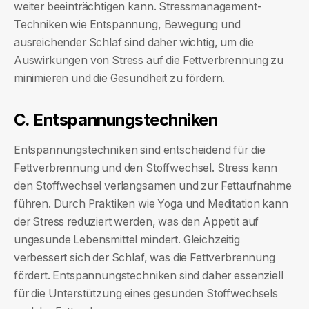
weiter beeinträchtigen kann. Stressmanagement-
Techniken wie Entspannung, Bewegung und
ausreichender Schlaf sind daher wichtig, um die
Auswirkungen von Stress auf die Fettverbrennung zu
minimieren und die Gesundheit zu fördern.
C. Entspannungstechniken
Entspannungstechniken sind entscheidend für die
Fettverbrennung und den Stoffwechsel. Stress kann
den Stoffwechsel verlangsamen und zur Fettaufnahme
führen. Durch Praktiken wie Yoga und Meditation kann
der Stress reduziert werden, was den Appetit auf
ungesunde Lebensmittel mindert. Gleichzeitig
verbessert sich der Schlaf, was die Fettverbrennung
fördert. Entspannungstechniken sind daher essenziell
für die Unterstützung eines gesunden Stoffwechsels