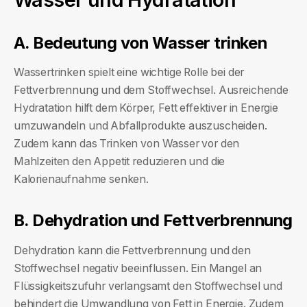
A. Bedeutung von Wasser trinken
Wassertrinken spielt eine wichtige Rolle bei der
Fettverbrennung und dem Stoffwechsel. Ausreichende
Hydratation hilft dem Körper, Fett effektiver in Energie
umzuwandeln und Abfallprodukte auszuscheiden.
Zudem kann das Trinken von Wasser vor den
Mahlzeiten den Appetit reduzieren und die
Kalorienaufnahme senken.
B. Dehydration und Fettverbrennung
Dehydration kann die Fettverbrennung und den
Stoffwechsel negativ beeinflussen. Ein Mangel an
Flüssigkeitszufuhr verlangsamt den Stoffwechsel und
behindert die Umwandlung von Fett in Energie. Zudem