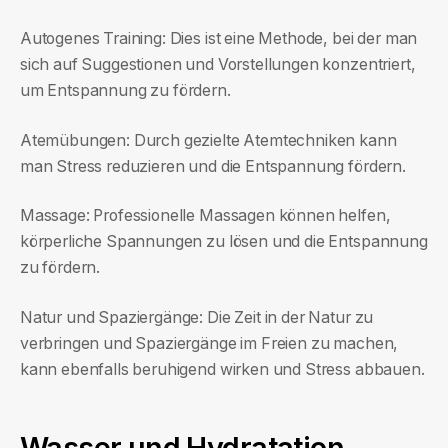
Autogenes Training: Dies ist eine Methode, bei der man
sich auf Suggestionen und Vorstellungen konzentriert,
um Entspannung zu fördern.
Atemübungen: Durch gezielte Atemtechniken kann
man Stress reduzieren und die Entspannung fördern.
Massage: Professionelle Massagen können helfen,
körperliche Spannungen zu lösen und die Entspannung
zu fördern.
Natur und Spaziergänge: Die Zeit in der Natur zu
verbringen und Spaziergänge im Freien zu machen,
kann ebenfalls beruhigend wirken und Stress abbauen.
Wasser und Hydratation