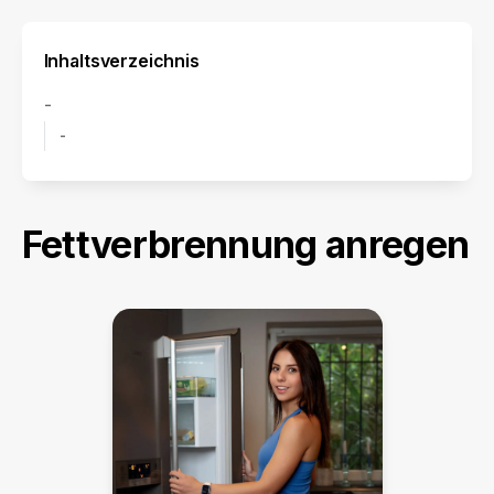
Inhaltsverzeichnis
-
-
Fettverbrennung anregen