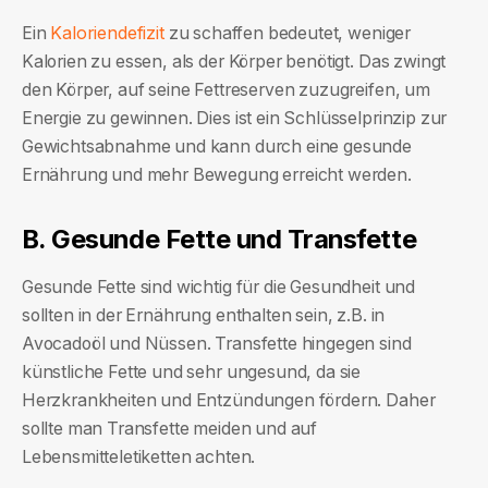
Kaloriendefizit
Ein
zu schaffen bedeutet, weniger
Kalorien zu essen, als der Körper benötigt. Das zwingt
den Körper, auf seine Fettreserven zuzugreifen, um
Energie zu gewinnen. Dies ist ein Schlüsselprinzip zur
Gewichtsabnahme und kann durch eine gesunde
Ernährung und mehr Bewegung erreicht werden.
B. Gesunde Fette und Transfette
Gesunde Fette sind wichtig für die Gesundheit und
sollten in der Ernährung enthalten sein, z.B. in
Avocadoöl und Nüssen. Transfette hingegen sind
künstliche Fette und sehr ungesund, da sie
Herzkrankheiten und Entzündungen fördern. Daher
sollte man Transfette meiden und auf
Lebensmitteletiketten achten.