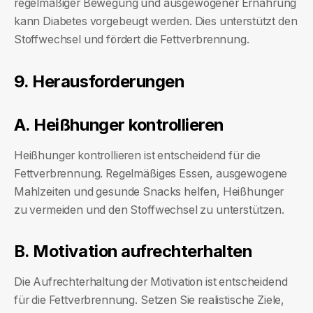
regelmäßiger Bewegung und ausgewogener Ernährung
kann Diabetes vorgebeugt werden. Dies unterstützt den
Stoffwechsel und fördert die Fettverbrennung.
9. Herausforderungen
A. Heißhunger kontrollieren
Heißhunger kontrollieren ist entscheidend für die
Fettverbrennung. Regelmäßiges Essen, ausgewogene
Mahlzeiten und gesunde Snacks helfen, Heißhunger
zu vermeiden und den Stoffwechsel zu unterstützen.
B. Motivation aufrechterhalten
Die Aufrechterhaltung der Motivation ist entscheidend
für die Fettverbrennung. Setzen Sie realistische Ziele,