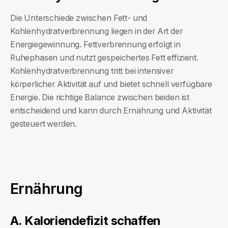
Die Unterschiede zwischen Fett- und
Kohlenhydratverbrennung liegen in der Art der
Energiegewinnung. Fettverbrennung erfolgt in
Ruhephasen und nutzt gespeichertes Fett effizient.
Kohlenhydratverbrennung tritt bei intensiver
körperlicher Aktivität auf und bietet schnell verfügbare
Energie. Die richtige Balance zwischen beiden ist
entscheidend und kann durch Ernährung und Aktivität
gesteuert werden.
Ernährung
A. Kaloriendefizit schaffen