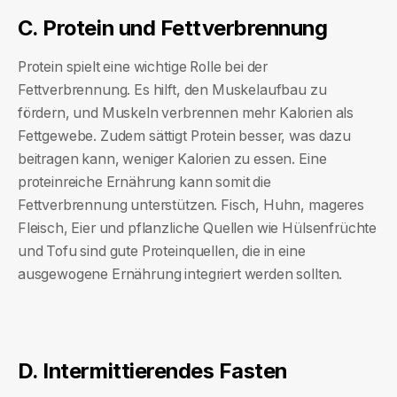
C. Protein und Fettverbrennung
Protein spielt eine wichtige Rolle bei der
Fettverbrennung. Es hilft, den Muskelaufbau zu
fördern, und Muskeln verbrennen mehr Kalorien als
Fettgewebe. Zudem sättigt Protein besser, was dazu
beitragen kann, weniger Kalorien zu essen. Eine
proteinreiche Ernährung kann somit die
Fettverbrennung unterstützen. Fisch, Huhn, mageres
Fleisch, Eier und pflanzliche Quellen wie Hülsenfrüchte
und Tofu sind gute Proteinquellen, die in eine
ausgewogene Ernährung integriert werden sollten.
D. Intermittierendes Fasten