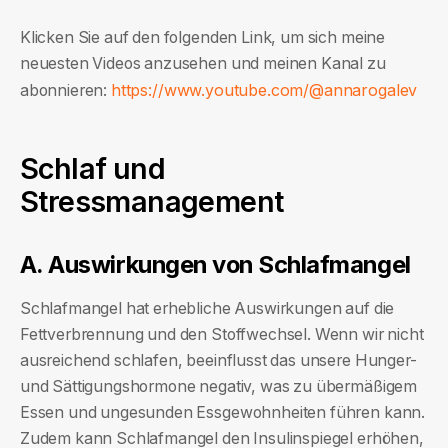
Klicken Sie auf den folgenden Link, um sich meine
neuesten Videos anzusehen und meinen Kanal zu
https://www.youtube.com/@annarogalev
abonnieren:
Schlaf und
Stressmanagement
A. Auswirkungen von Schlafmangel
Schlafmangel hat erhebliche Auswirkungen auf die
Fettverbrennung und den Stoffwechsel. Wenn wir nicht
ausreichend schlafen, beeinflusst das unsere Hunger-
und Sättigungshormone negativ, was zu übermäßigem
Essen und ungesunden Essgewohnheiten führen kann.
Zudem kann Schlafmangel den Insulinspiegel erhöhen,