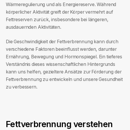
Wärmeregulierung und als Energiereserve. Während
körperlicher Aktivität greift der Körper vermehrt auf
Fettreserven zurück, insbesondere bei längeren,
ausdauernden Aktivitäten.
Die Geschwindigkeit der Fettverbrennung kann durch
verschiedene Faktoren beeinflusst werden, darunter
Ernährung, Bewegung und Hormonspiegel. Ein tieferes
Verständnis dieses wissenschaftlichen Hintergrunds
kann uns helfen, gezieltere Ansätze zur Förderung der
Fettverbrennung zu entwickeln und unsere Gesundheit
zu verbessern.
Fettverbrennung verstehen