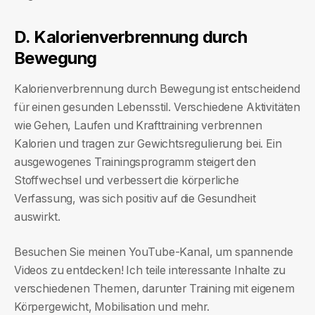
D. Kalorienverbrennung durch
Bewegung
Kalorienverbrennung durch Bewegung ist entscheidend
für einen gesunden Lebensstil. Verschiedene Aktivitäten
wie Gehen, Laufen und Krafttraining verbrennen
Kalorien und tragen zur Gewichtsregulierung bei. Ein
ausgewogenes Trainingsprogramm steigert den
Stoffwechsel und verbessert die körperliche
Verfassung, was sich positiv auf die Gesundheit
auswirkt.
Besuchen Sie meinen YouTube-Kanal, um spannende
Videos zu entdecken! Ich teile interessante Inhalte zu
verschiedenen Themen, darunter Training mit eigenem
Körpergewicht, Mobilisation und mehr.