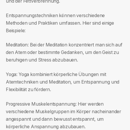
und der Fettverbrennung.
Entspannungstechniken können verschiedene
Methoden und Praktiken umfassen. Hier sind einige
Beispiele:
Meditation: Bei der Meditation konzentriert man sich auf
den Atem oder bestimmte Gedanken, um den Geist zu
beruhigen und Stress abzubauen.
Yoga: Yoga kombiniert körperliche Übungen mit
Atemtechniken und Meditation, um Entspannung und
Flexibilität zu fördern.
Progressive Muskelentspannung: Hier werden
verschiedene Muskelgruppen im Körper nacheinander
angespannt und dann bewusst entspannt, um
körperliche Anspannung abzubauen.