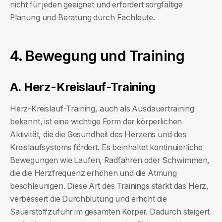
nicht für jeden geeignet und erfordert sorgfältige
Planung und Beratung durch Fachleute.
4. Bewegung und Training
A. Herz-Kreislauf-Training
Herz-Kreislauf-Training, auch als Ausdauertraining
bekannt, ist eine wichtige Form der körperlichen
Aktivität, die die Gesundheit des Herzens und des
Kreislaufsystems fördert. Es beinhaltet kontinuierliche
Bewegungen wie Laufen, Radfahren oder Schwimmen,
die die Herzfrequenz erhöhen und die Atmung
beschleunigen. Diese Art des Trainings stärkt das Herz,
verbessert die Durchblutung und erhöht die
Sauerstoffzufuhr im gesamten Körper. Dadurch steigert