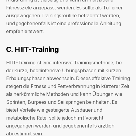
Fitnessziele angepasst werden. Es sollte als Teil einer
ausgewogenen Trainingsroutine betrachtet werden,
und gegebenenfalls ist eine professionelle Anleitung
empfehlenswert.
C. HIIT-Training
HIIT-Training ist eine intensive Trainingsmethode, bei
der kurze, hochintensive Übungsphasen mit kurzen
Erholungsphasen abwechseln. Dieses effektive Training
steigert die Fitness und Fettverbrennung in kürzerer Zeit
als herkömmliche Methoden und kann Übungen wie
Sprinten, Burpees und Seilspringen beinhalten. Es
bietet Vorteile wie gesteigerte Ausdauer und
metabolische Rate, sollte jedoch mit Vorsicht
angegangen werden und gegebenenfalls ärztlich
abgestimmt sein.