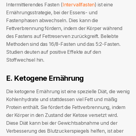
Intervallfasten
Intermittierendes Fasten (
) ist eine
Ernährungsstrategie, bei der Essens- und
Fastenphasen abwechseln. Dies kann die
Fettverbrennung fördern, indem der Körper während
des Fastens auf Fettreserven zurückgreift. Beliebte
Methoden sind das 16/8-Fasten und das 5:2-Fasten.
Studien deuten auf positive Effekte auf den
Stoffwechsel hin.
E. Ketogene Ernährung
Die ketogene Ernährung ist eine spezielle Diät, die wenig
Kohlenhydrate und stattdessen viel Fett und mäßig
Protein enthält. Sie fördert die Fettverbrennung, indem
der Körper in den Zustand der Ketose versetzt wird.
Diese Diät kann bei der Gewichtsabnahme und der
Verbesserung des Blutzuckerspiegels helfen, ist aber