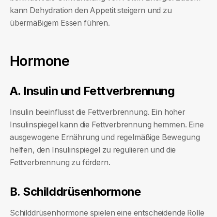
kann Dehydration den Appetit steigern und zu
übermäßigem Essen führen.
Hormone
A. Insulin und Fettverbrennung
Insulin beeinflusst die Fettverbrennung. Ein hoher
Insulinspiegel kann die Fettverbrennung hemmen. Eine
ausgewogene Ernährung und regelmäßige Bewegung
helfen, den Insulinspiegel zu regulieren und die
Fettverbrennung zu fördern.
B. Schilddrüsenhormone
Schilddrüsenhormone spielen eine entscheidende Rolle