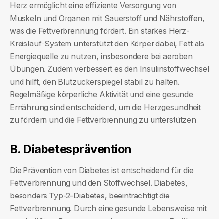
Herz ermöglicht eine effiziente Versorgung von
Muskeln und Organen mit Sauerstoff und Nährstoffen,
was die Fettverbrennung fördert. Ein starkes Herz-
Kreislauf-System unterstützt den Körper dabei, Fett als
Energiequelle zu nutzen, insbesondere bei aeroben
Übungen. Zudem verbessert es den Insulinstoffwechsel
und hilft, den Blutzuckerspiegel stabil zu halten.
Regelmäßige körperliche Aktivität und eine gesunde
Ernährung sind entscheidend, um die Herzgesundheit
zu fördern und die Fettverbrennung zu unterstützen.
B. Diabetesprävention
Die Prävention von Diabetes ist entscheidend für die
Fettverbrennung und den Stoffwechsel. Diabetes,
besonders Typ-2-Diabetes, beeinträchtigt die
Fettverbrennung. Durch eine gesunde Lebensweise mit