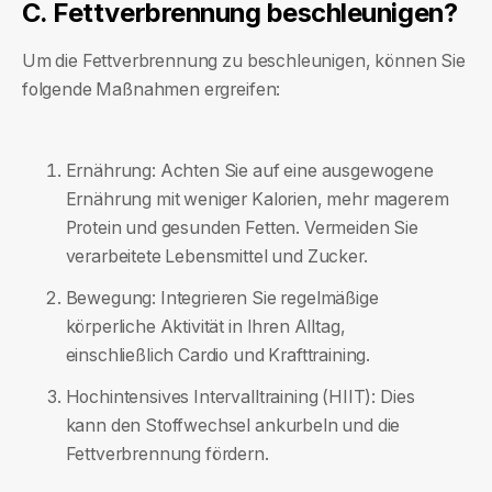
C. Fettverbrennung beschleunigen?
Um die Fettverbrennung zu beschleunigen, können Sie
folgende Maßnahmen ergreifen:
Ernährung: Achten Sie auf eine ausgewogene
Ernährung mit weniger Kalorien, mehr magerem
Protein und gesunden Fetten. Vermeiden Sie
verarbeitete Lebensmittel und Zucker.
Bewegung: Integrieren Sie regelmäßige
körperliche Aktivität in Ihren Alltag,
einschließlich Cardio und Krafttraining.
Hochintensives Intervalltraining (HIIT): Dies
kann den Stoffwechsel ankurbeln und die
Fettverbrennung fördern.