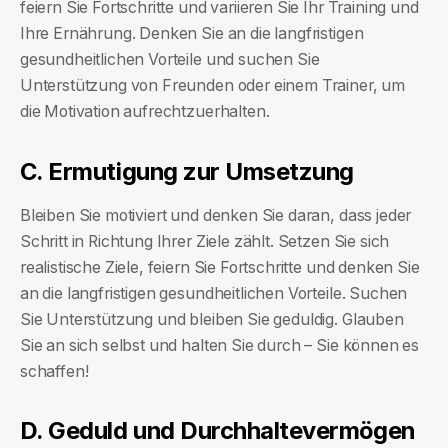
feiern Sie Fortschritte und variieren Sie Ihr Training und
Ihre Ernährung. Denken Sie an die langfristigen
gesundheitlichen Vorteile und suchen Sie
Unterstützung von Freunden oder einem Trainer, um
die Motivation aufrechtzuerhalten.
C. Ermutigung zur Umsetzung
Bleiben Sie motiviert und denken Sie daran, dass jeder
Schritt in Richtung Ihrer Ziele zählt. Setzen Sie sich
realistische Ziele, feiern Sie Fortschritte und denken Sie
an die langfristigen gesundheitlichen Vorteile. Suchen
Sie Unterstützung und bleiben Sie geduldig. Glauben
Sie an sich selbst und halten Sie durch – Sie können es
schaffen!
D. Geduld und Durchhaltevermögen