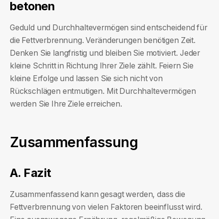
betonen
Geduld und Durchhaltevermögen sind entscheidend für
die Fettverbrennung. Veränderungen benötigen Zeit.
Denken Sie langfristig und bleiben Sie motiviert. Jeder
kleine Schritt in Richtung Ihrer Ziele zählt. Feiern Sie
kleine Erfolge und lassen Sie sich nicht von
Rückschlägen entmutigen. Mit Durchhaltevermögen
werden Sie Ihre Ziele erreichen.
Zusammenfassung
A. Fazit
Zusammenfassend kann gesagt werden, dass die
Fettverbrennung von vielen Faktoren beeinflusst wird.