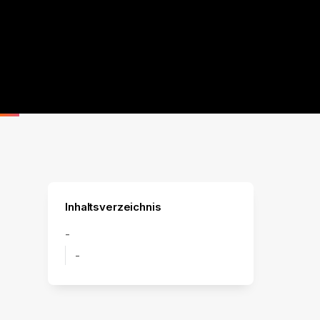
Inhaltsverzeichnis
-
-