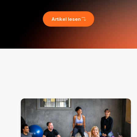
Artikel lesen