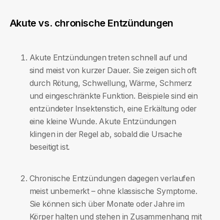
Akute vs. chronische Entzündungen
Akute Entzündungen treten schnell auf und
sind meist von kurzer Dauer. Sie zeigen sich oft
durch Rötung, Schwellung, Wärme, Schmerz
und eingeschränkte Funktion. Beispiele sind ein
entzündeter Insektenstich, eine Erkältung oder
eine kleine Wunde. Akute Entzündungen
klingen in der Regel ab, sobald die Ursache
beseitigt ist.
Chronische Entzündungen dagegen verlaufen
meist unbemerkt – ohne klassische Symptome.
Sie können sich über Monate oder Jahre im
Körper halten und stehen in Zusammenhang mit