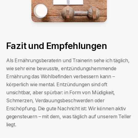
Fazit und Empfehlungen
Als Ernährungsberaterin und Trainerin sehe ich täglich,
wie sehr eine bewusste, entzündungshemmende
Ernährung das Wohlbefinden verbessern kann –
körperlich wie mental. Entzündungen sind oft
unsichtbar, aber spürbar: in Form von Müdigkeit,
Schmerzen, Verdauungsbeschwerden oder
Erschöpfung. Die gute Nachricht ist: Wir können aktiv
gegensteuern – mit dem, was täglich auf unserem Teller
liegt.