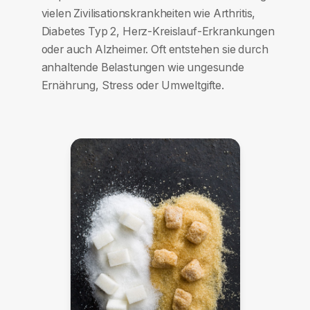
vielen Zivilisationskrankheiten wie Arthritis,
Diabetes Typ 2, Herz-Kreislauf-Erkrankungen
oder auch Alzheimer. Oft entstehen sie durch
anhaltende Belastungen wie ungesunde
Ernährung, Stress oder Umweltgifte.