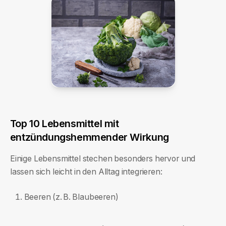
Top 10 Lebensmittel mit
entzündungshemmender Wirkung
Einige Lebensmittel stechen besonders hervor und
lassen sich leicht in den Alltag integrieren:
Beeren (z. B. Blaubeeren)