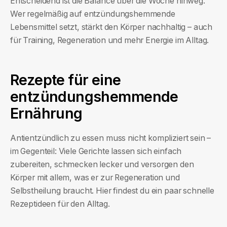
Entscheidend ist die Balance über die Woche hinweg.
Wer regelmäßig auf entzündungshemmende
Lebensmittel setzt, stärkt den Körper nachhaltig – auch
für Training, Regeneration und mehr Energie im Alltag.
Rezepte für eine
entzündungshemmende
Ernährung
Antientzündlich zu essen muss nicht kompliziert sein –
im Gegenteil: Viele Gerichte lassen sich einfach
zubereiten, schmecken lecker und versorgen den
Körper mit allem, was er zur Regeneration und
Selbstheilung braucht. Hier findest du ein paar schnelle
Rezeptideen für den Alltag.