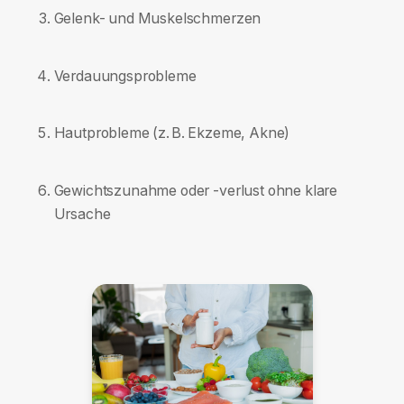
Gelenk- und Muskelschmerzen
Verdauungsprobleme
Hautprobleme (z. B. Ekzeme, Akne)
Gewichtszunahme oder -verlust ohne klare
Ursache