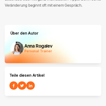
Veränderung beginnt oft mit einem Gespräch.
Über den Autor
Anna Rogalev
Personal Trainer
Teile diesen Artikel