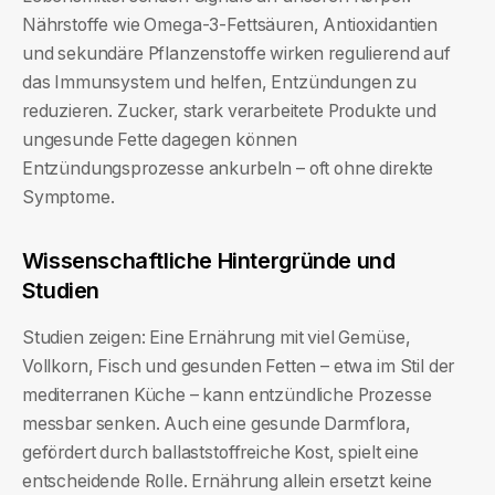
Nährstoffe wie Omega-3-Fettsäuren, Antioxidantien
und sekundäre Pflanzenstoffe wirken regulierend auf
das Immunsystem und helfen, Entzündungen zu
reduzieren. Zucker, stark verarbeitete Produkte und
ungesunde Fette dagegen können
Entzündungsprozesse ankurbeln – oft ohne direkte
Symptome.
Wissenschaftliche Hintergründe und
Studien
Studien zeigen: Eine Ernährung mit viel Gemüse,
Vollkorn, Fisch und gesunden Fetten – etwa im Stil der
mediterranen Küche – kann entzündliche Prozesse
messbar senken. Auch eine gesunde Darmflora,
gefördert durch ballaststoffreiche Kost, spielt eine
entscheidende Rolle. Ernährung allein ersetzt keine