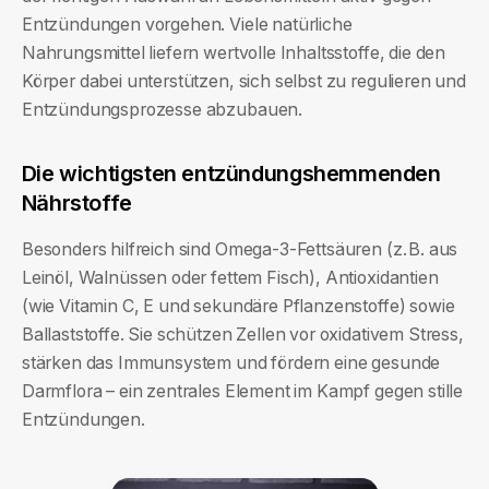
Entzündungen vorgehen. Viele natürliche
Nahrungsmittel liefern wertvolle Inhaltsstoffe, die den
Körper dabei unterstützen, sich selbst zu regulieren und
Entzündungsprozesse abzubauen.
Die wichtigsten entzündungshemmenden
Nährstoffe
Besonders hilfreich sind Omega-3-Fettsäuren (z. B. aus
Leinöl, Walnüssen oder fettem Fisch), Antioxidantien
(wie Vitamin C, E und sekundäre Pflanzenstoffe) sowie
Ballaststoffe. Sie schützen Zellen vor oxidativem Stress,
stärken das Immunsystem und fördern eine gesunde
Darmflora – ein zentrales Element im Kampf gegen stille
Entzündungen.