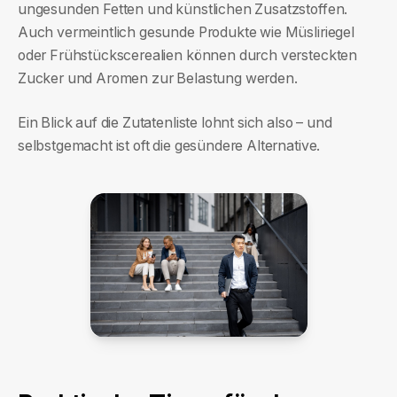
ungesunden Fetten und künstlichen Zusatzstoffen.
Auch vermeintlich gesunde Produkte wie Müsliriegel
oder Frühstückscerealien können durch versteckten
Zucker und Aromen zur Belastung werden.
Ein Blick auf die Zutatenliste lohnt sich also – und
selbstgemacht ist oft die gesündere Alternative.