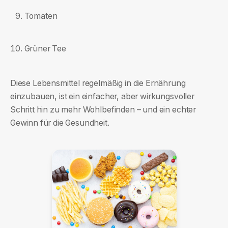
Tomaten
Grüner Tee
Diese Lebensmittel regelmäßig in die Ernährung
einzubauen, ist ein einfacher, aber wirkungsvoller
Schritt hin zu mehr Wohlbefinden – und ein echter
Gewinn für die Gesundheit.