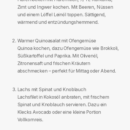
Zimt und Ingwer kochen. Mit Beeren, Nüssen
und einem Löffel Leinöl toppen. Sättigend,
wärmend und entzündungshemmend.
Warmer Quinoasalat mit Ofengemüse
Quinoa kochen, dazu Ofengemüse wie Brokkoli,
Süßkartoffel und Paprika. Mit Olivenöl,
Zitronensaft und frischen Kräutern
abschmecken – perfekt für Mittag oder Abend.
Lachs mit Spinat und Knoblauch
Lachsfilet in Kokosöl anbraten, mit frischem
Spinat und Knoblauch servieren. Dazu ein
Klecks Avocado oder eine kleine Portion
Vollkornreis.