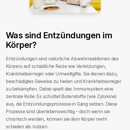
Was sind Entzündungen im
Körper?
Entzündungen sind natürliche Abwehrreaktionen des
Körpers auf schädliche Reize wie Verletzungen,
Krankheitserreger oder Umweltgifte. Sie dienen dazu,
beschädigtes Gewebe zu heilen und Krankheitserreger
zu bekämpfen. Dabei spielt das Immunsystem eine
zentrale Rolle: Es schüttet Botenstoffe (wie Zytokine)
aus, die Entzündungsprozesse in Gang setzen. Diese
Prozesse sind überlebenswichtig – doch wenn sie
chronisch werden, können sie dem Körper mehr
schaden als nützen.