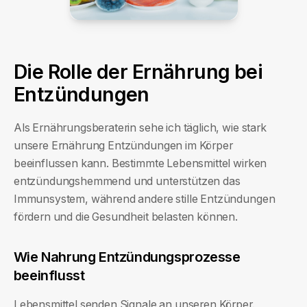
Die Rolle der Ernährung bei
Entzündungen
Als Ernährungsberaterin sehe ich täglich, wie stark
unsere Ernährung Entzündungen im Körper
beeinflussen kann. Bestimmte Lebensmittel wirken
entzündungshemmend und unterstützen das
Immunsystem, während andere stille Entzündungen
fördern und die Gesundheit belasten können.
Wie Nahrung Entzündungsprozesse
beeinflusst
Lebensmittel senden Signale an unseren Körper.