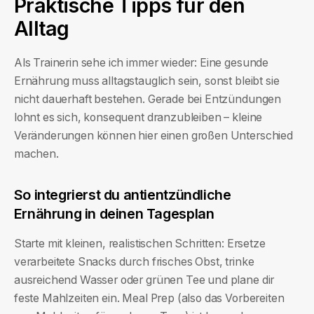
Praktische Tipps für den
Alltag
Als Trainerin sehe ich immer wieder: Eine gesunde
Ernährung muss alltagstauglich sein, sonst bleibt sie
nicht dauerhaft bestehen. Gerade bei Entzündungen
lohnt es sich, konsequent dranzubleiben – kleine
Veränderungen können hier einen großen Unterschied
machen.
So integrierst du antientzündliche
Ernährung in deinen Tagesplan
Starte mit kleinen, realistischen Schritten: Ersetze
verarbeitete Snacks durch frisches Obst, trinke
ausreichend Wasser oder grünen Tee und plane dir
feste Mahlzeiten ein. Meal Prep (also das Vorbereiten