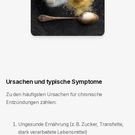
Ursachen und typische Symptome
Zu den häufigsten Ursachen für chronische
Entzündungen zählen:
Ungesunde Ernährung (z. B. Zucker, Transfette,
stark verarbeitete Lebensmittel)