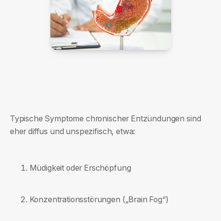
Typische Symptome chronischer Entzündungen sind
eher diffus und unspezifisch, etwa:
Müdigkeit oder Erschöpfung
Konzentrationsstörungen („Brain Fog“)