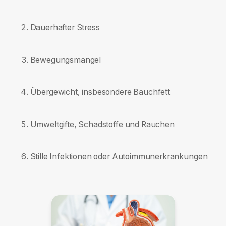
Dauerhafter Stress
Bewegungsmangel
Übergewicht, insbesondere Bauchfett
Umweltgifte, Schadstoffe und Rauchen
Stille Infektionen oder Autoimmunerkrankungen