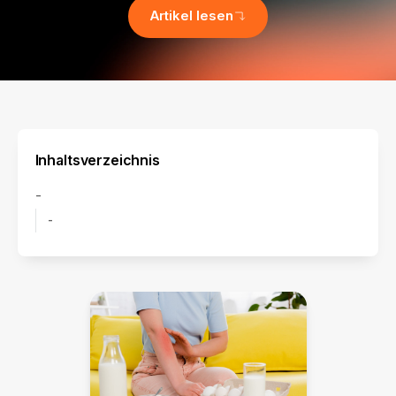
Artikel lesen
Inhaltsverzeichnis
-
-