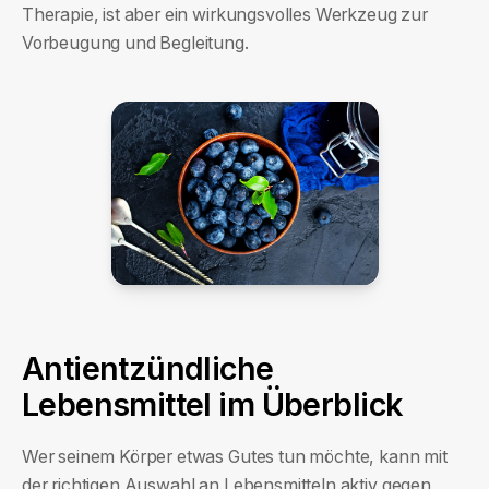
Therapie, ist aber ein wirkungsvolles Werkzeug zur
Vorbeugung und Begleitung.
Antientzündliche
Lebensmittel im Überblick
Wer seinem Körper etwas Gutes tun möchte, kann mit
der richtigen Auswahl an Lebensmitteln aktiv gegen