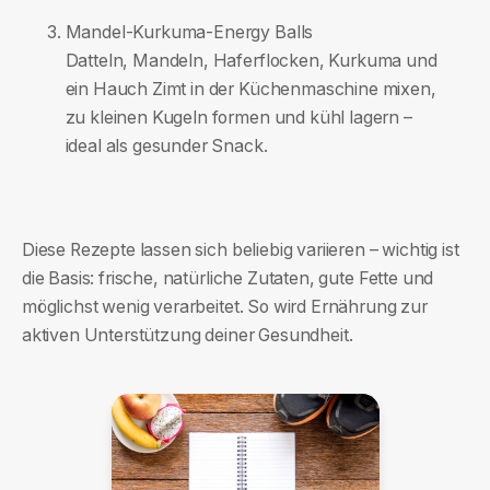
Mandel-Kurkuma-Energy Balls
Datteln, Mandeln, Haferflocken, Kurkuma und
ein Hauch Zimt in der Küchenmaschine mixen,
zu kleinen Kugeln formen und kühl lagern –
ideal als gesunder Snack.
Diese Rezepte lassen sich beliebig variieren – wichtig ist
die Basis: frische, natürliche Zutaten, gute Fette und
möglichst wenig verarbeitet. So wird Ernährung zur
aktiven Unterstützung deiner Gesundheit.