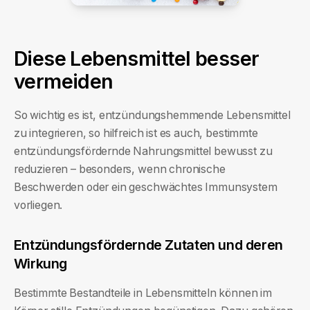
Diese Lebensmittel besser
vermeiden
So wichtig es ist, entzündungshemmende Lebensmittel
zu integrieren, so hilfreich ist es auch, bestimmte
entzündungsfördernde Nahrungsmittel bewusst zu
reduzieren – besonders, wenn chronische
Beschwerden oder ein geschwächtes Immunsystem
vorliegen.
Entzündungsfördernde Zutaten und deren
Wirkung
Bestimmte Bestandteile in Lebensmitteln können im