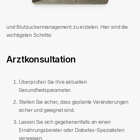
und Blutzuckermanagement zu erzielen. Hier sind die
wichtigsten Schritte:
Arztkonsultation
Überprüfen Sie Ihre aktuellen
Gesundheitsparameter.
Stellen Sie sicher, dass geplante Veränderungen
sicher und geeignet sind.
Lassen Sie sich gegebenenfalls an einen
Ernährungsberater oder Diabetes-Spezialisten
verweisen.