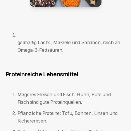
gelmäßig Lachs, Makrele und Sardinen, reich an
Omega-3-Fettsäuren.
Proteinreiche Lebensmittel
Mageres Fleisch und Fisch: Huhn, Pute und
Fisch sind gute Proteinquellen.
Pflanzliche Proteine: Tofu, Bohnen, Linsen und
Kichererbsen.