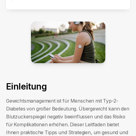
Einleitung
Gewichtsmanagement ist für Menschen mit Typ-2-
Diabetes von großer Bedeutung. Übergewicht kann den
Blutzuckerspiegel negativ beeinflussen und das Risiko
für Komplikationen erhöhen. Dieser Leitfaden bietet
Ihnen praktische Tipps und Strategien, um gesund und