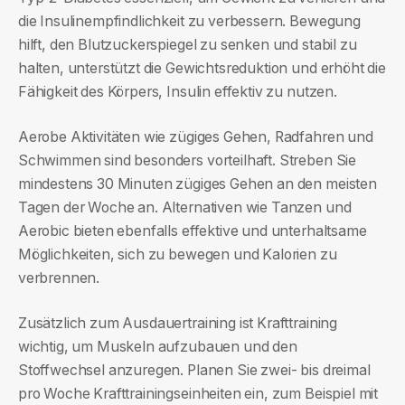
die Insulinempfindlichkeit zu verbessern. Bewegung
hilft, den Blutzuckerspiegel zu senken und stabil zu
halten, unterstützt die Gewichtsreduktion und erhöht die
Fähigkeit des Körpers, Insulin effektiv zu nutzen.
Aerobe Aktivitäten wie zügiges Gehen, Radfahren und
Schwimmen sind besonders vorteilhaft. Streben Sie
mindestens 30 Minuten zügiges Gehen an den meisten
Tagen der Woche an. Alternativen wie Tanzen und
Aerobic bieten ebenfalls effektive und unterhaltsame
Möglichkeiten, sich zu bewegen und Kalorien zu
verbrennen.
Zusätzlich zum Ausdauertraining ist Krafttraining
wichtig, um Muskeln aufzubauen und den
Stoffwechsel anzuregen. Planen Sie zwei- bis dreimal
pro Woche Krafttrainingseinheiten ein, zum Beispiel mit