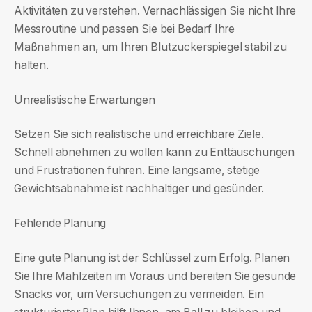
Aktivitäten zu verstehen. Vernachlässigen Sie nicht Ihre
Messroutine und passen Sie bei Bedarf Ihre
Maßnahmen an, um Ihren Blutzuckerspiegel stabil zu
halten.
Unrealistische Erwartungen
Setzen Sie sich realistische und erreichbare Ziele.
Schnell abnehmen zu wollen kann zu Enttäuschungen
und Frustrationen führen. Eine langsame, stetige
Gewichtsabnahme ist nachhaltiger und gesünder.
Fehlende Planung
Eine gute Planung ist der Schlüssel zum Erfolg. Planen
Sie Ihre Mahlzeiten im Voraus und bereiten Sie gesunde
Snacks vor, um Versuchungen zu vermeiden. Ein