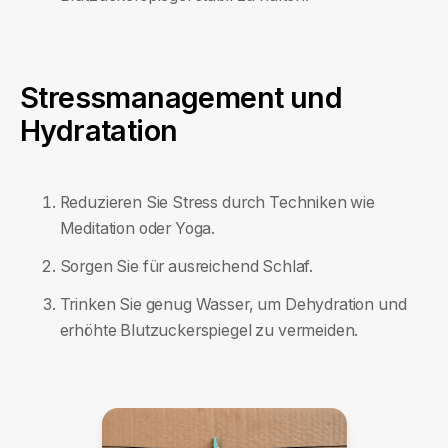
Stressmanagement und
Hydratation
Reduzieren Sie Stress durch Techniken wie
Meditation oder Yoga.
Sorgen Sie für ausreichend Schlaf.
Trinken Sie genug Wasser, um Dehydration und
erhöhte Blutzuckerspiegel zu vermeiden.