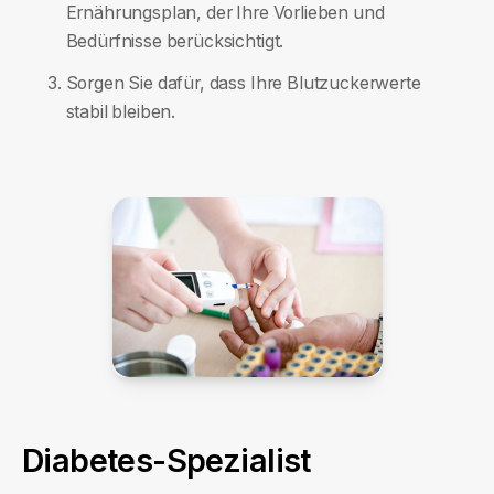
Ernährungsplan, der Ihre Vorlieben und
Bedürfnisse berücksichtigt.
Sorgen Sie dafür, dass Ihre Blutzuckerwerte
stabil bleiben.
Diabetes-Spezialist