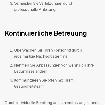
Vermeiden Sie Verletzungen durch
professionelle Anleitung.
Kontinuierliche Betreuung
Überwachen Sie Ihren Fortschritt durch
regelmäßige Nachsorgetermine.
Nehmen Sie Anpassungen vor, wenn sich Ihre
Bedürfnisse ändern.
Kommunizieren Sie offen mit Ihrem
Gesundheitsteam.
Durch individuelle Beratung und Unterstützung können