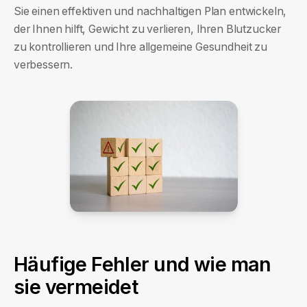
Sie einen effektiven und nachhaltigen Plan entwickeln,
der Ihnen hilft, Gewicht zu verlieren, Ihren Blutzucker
zu kontrollieren und Ihre allgemeine Gesundheit zu
verbessern.
Häufige Fehler und wie man
sie vermeidet