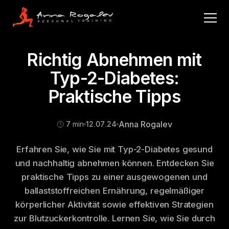
Richtig Abnehmen mit
Typ-2-Diabetes:
Praktische Tipps
Anna Rogalev
7
min
12
.
07
.
24
Erfahren Sie, wie Sie mit Typ-2-Diabetes gesund
und nachhaltig abnehmen können. Entdecken Sie
praktische Tipps zu einer ausgewogenen und
ballaststoffreichen Ernährung, regelmäßiger
körperlicher Aktivität sowie effektiven Strategien
zur Blutzuckerkontrolle. Lernen Sie, wie Sie durch