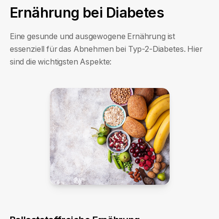
Ernährung bei Diabetes
Eine gesunde und ausgewogene Ernährung ist
essenziell für das Abnehmen bei Typ-2-Diabetes. Hier
sind die wichtigsten Aspekte: