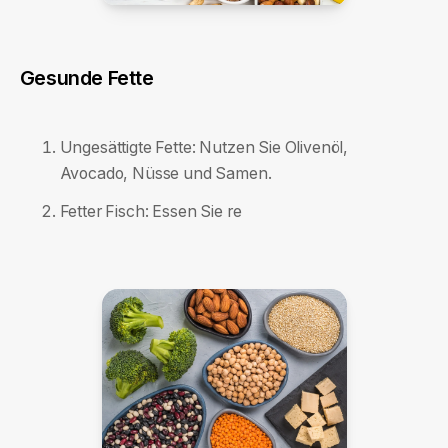
Gesunde Fette
Ungesättigte Fette: Nutzen Sie Olivenöl,
Avocado, Nüsse und Samen.
Fetter Fisch: Essen Sie re