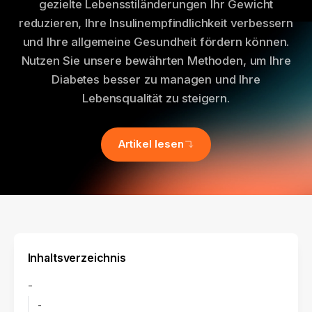
gezielte Lebensstiländerungen Ihr Gewicht
reduzieren, Ihre Insulinempfindlichkeit verbessern
und Ihre allgemeine Gesundheit fördern können.
Nutzen Sie unsere bewährten Methoden, um Ihre
Diabetes besser zu managen und Ihre
Lebensqualität zu steigern.
Artikel lesen
Inhaltsverzeichnis
-
-