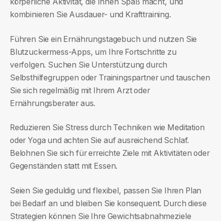
körperliche Aktivität, die Ihnen Spaß macht, und
kombinieren Sie Ausdauer- und Krafttraining.
Führen Sie ein Ernährungstagebuch und nutzen Sie
Blutzuckermess-Apps, um Ihre Fortschritte zu
verfolgen. Suchen Sie Unterstützung durch
Selbsthilfegruppen oder Trainingspartner und tauschen
Sie sich regelmäßig mit Ihrem Arzt oder
Ernährungsberater aus.
Reduzieren Sie Stress durch Techniken wie Meditation
oder Yoga und achten Sie auf ausreichend Schlaf.
Belohnen Sie sich für erreichte Ziele mit Aktivitäten oder
Gegenständen statt mit Essen.
Seien Sie geduldig und flexibel, passen Sie Ihren Plan
bei Bedarf an und bleiben Sie konsequent. Durch diese
Strategien können Sie Ihre Gewichtsabnahmeziele