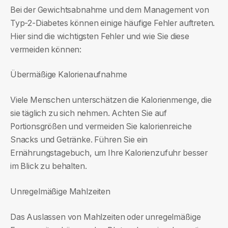
Bei der Gewichtsabnahme und dem Management von
Typ-2-Diabetes können einige häufige Fehler auftreten.
Hier sind die wichtigsten Fehler und wie Sie diese
vermeiden können:
Übermäßige Kalorienaufnahme
Viele Menschen unterschätzen die Kalorienmenge, die
sie täglich zu sich nehmen. Achten Sie auf
Portionsgrößen und vermeiden Sie kalorienreiche
Snacks und Getränke. Führen Sie ein
Ernährungstagebuch, um Ihre Kalorienzufuhr besser
im Blick zu behalten.
Unregelmäßige Mahlzeiten
Das Auslassen von Mahlzeiten oder unregelmäßige