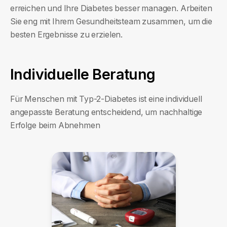
erreichen und Ihre Diabetes besser managen. Arbeiten
Sie eng mit Ihrem Gesundheitsteam zusammen, um die
besten Ergebnisse zu erzielen.
Individuelle Beratung
Für Menschen mit Typ-2-Diabetes ist eine individuell
angepasste Beratung entscheidend, um nachhaltige
Erfolge beim Abnehmen