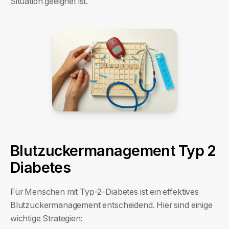
Situation geeignet ist.
Blutzuckermanagement Typ 2
Diabetes
Für Menschen mit Typ-2-Diabetes ist ein effektives
Blutzuckermanagement entscheidend. Hier sind einige
wichtige Strategien: