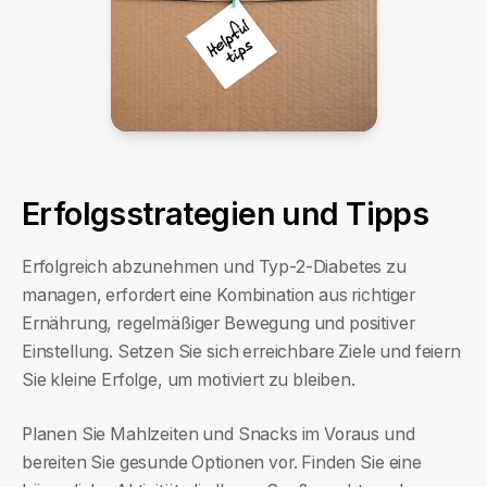
Erfolgsstrategien und Tipps
Erfolgreich abzunehmen und Typ-2-Diabetes zu
managen, erfordert eine Kombination aus richtiger
Ernährung, regelmäßiger Bewegung und positiver
Einstellung. Setzen Sie sich erreichbare Ziele und feiern
Sie kleine Erfolge, um motiviert zu bleiben.
Planen Sie Mahlzeiten und Snacks im Voraus und
bereiten Sie gesunde Optionen vor. Finden Sie eine