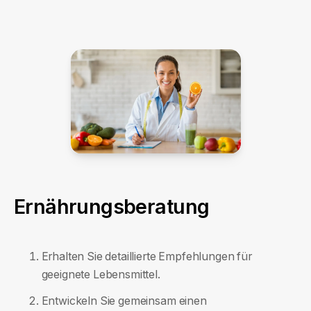
Ernährungsberatung
Erhalten Sie detaillierte Empfehlungen für
geeignete Lebensmittel.
Entwickeln Sie gemeinsam einen