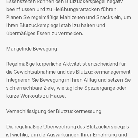
Essenszeiten können den Blutzuckerspiegel negativ
beeinflussen und zu Heißhungerattacken führen.
Planen Sie regelmäßige Mahlzeiten und Snacks ein, um
Ihren Blutzuckerspiegel stabil zu halten und
übermäßiges Essen zu vermeiden.
Mangelnde Bewegung
Regelmäßige körperliche Aktivität ist entscheidend für
die Gewichtsabnahme und das Blutzuckermanagement.
Integrieren Sie Bewegung in Ihren Alltag und setzen Sie
sich erreichbare Ziele, wie tägliche Spaziergänge oder
kurze Workouts zu Hause.
Vernachlässigung der Blutzuckermessung
Die regelmäßige Überwachung des Blutzuckerspiegels
ist wichtig, um die Auswirkungen Ihrer Ernährung und