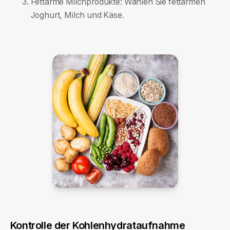
Fettarme Milchprodukte: Wählen Sie fettarmen
Joghurt, Milch und Käse.
Kontrolle der Kohlenhydrataufnahme