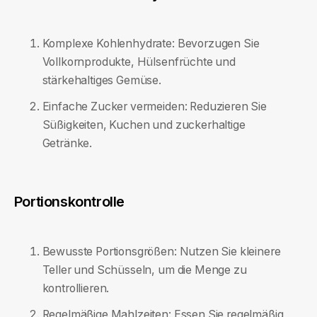
Komplexe Kohlenhydrate: Bevorzugen Sie
Vollkornprodukte, Hülsenfrüchte und
stärkehaltiges Gemüse.
Einfache Zucker vermeiden: Reduzieren Sie
Süßigkeiten, Kuchen und zuckerhaltige
Getränke.
Portionskontrolle
Bewusste Portionsgrößen: Nutzen Sie kleinere
Teller und Schüsseln, um die Menge zu
kontrollieren.
Regelmäßige Mahlzeiten: Essen Sie regelmäßig