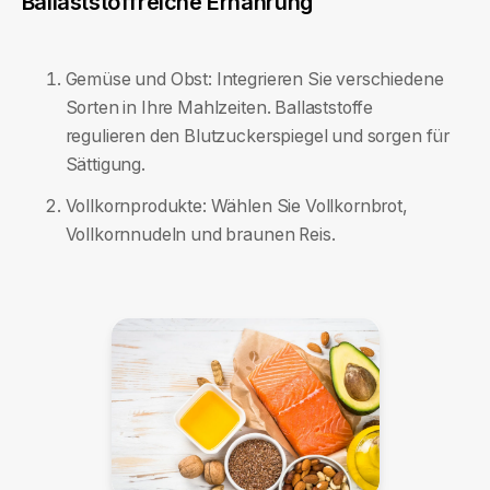
Ballaststoffreiche Ernährung
Gemüse und Obst: Integrieren Sie verschiedene
Sorten in Ihre Mahlzeiten. Ballaststoffe
regulieren den Blutzuckerspiegel und sorgen für
Sättigung.
Vollkornprodukte: Wählen Sie Vollkornbrot,
Vollkornnudeln und braunen Reis.