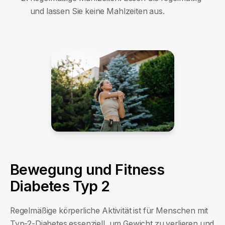
und lassen Sie keine Mahlzeiten aus.
Bewegung und Fitness
Diabetes Typ 2
Regelmäßige körperliche Aktivität ist für Menschen mit
Typ-2-Diabetes essenziell, um Gewicht zu verlieren und