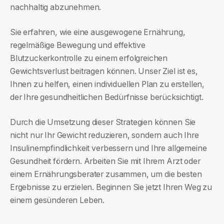
nachhaltig abzunehmen.
Sie erfahren, wie eine ausgewogene Ernährung,
regelmäßige Bewegung und effektive
Blutzuckerkontrolle zu einem erfolgreichen
Gewichtsverlust beitragen können. Unser Ziel ist es,
Ihnen zu helfen, einen individuellen Plan zu erstellen,
der Ihre gesundheitlichen Bedürfnisse berücksichtigt.
Durch die Umsetzung dieser Strategien können Sie
nicht nur Ihr Gewicht reduzieren, sondern auch Ihre
Insulinempfindlichkeit verbessern und Ihre allgemeine
Gesundheit fördern. Arbeiten Sie mit Ihrem Arzt oder
einem Ernährungsberater zusammen, um die besten
Ergebnisse zu erzielen. Beginnen Sie jetzt Ihren Weg zu
einem gesünderen Leben.