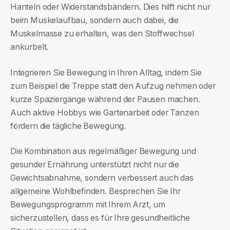
Hanteln oder Widerstandsbändern. Dies hilft nicht nur
beim Muskelaufbau, sondern auch dabei, die
Muskelmasse zu erhalten, was den Stoffwechsel
ankurbelt.
Integrieren Sie Bewegung in Ihren Alltag, indem Sie
zum Beispiel die Treppe statt den Aufzug nehmen oder
kurze Spaziergänge während der Pausen machen.
Auch aktive Hobbys wie Gartenarbeit oder Tanzen
fördern die tägliche Bewegung.
Die Kombination aus regelmäßiger Bewegung und
gesunder Ernährung unterstützt nicht nur die
Gewichtsabnahme, sondern verbessert auch das
allgemeine Wohlbefinden. Besprechen Sie Ihr
Bewegungsprogramm mit Ihrem Arzt, um
sicherzustellen, dass es für Ihre gesundheitliche