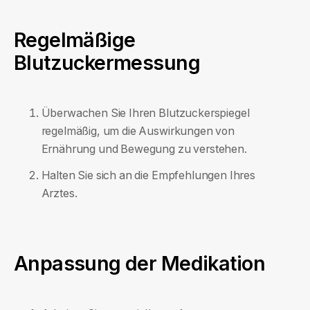
Regelmäßige
Blutzuckermessung
Überwachen Sie Ihren Blutzuckerspiegel
regelmäßig, um die Auswirkungen von
Ernährung und Bewegung zu verstehen.
Halten Sie sich an die Empfehlungen Ihres
Arztes.
Anpassung der Medikation