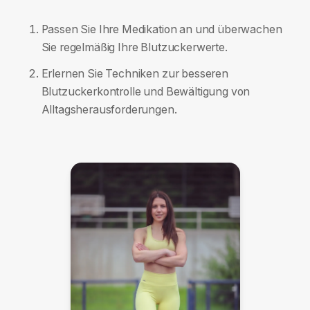
Passen Sie Ihre Medikation an und überwachen
Sie regelmäßig Ihre Blutzuckerwerte.
Erlernen Sie Techniken zur besseren
Blutzuckerkontrolle und Bewältigung von
Alltagsherausforderungen.