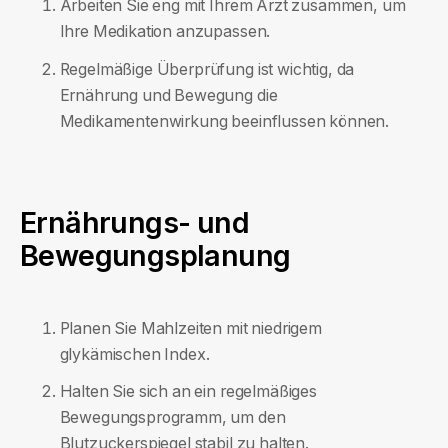
Arbeiten Sie eng mit Ihrem Arzt zusammen, um
Ihre Medikation anzupassen.
Regelmäßige Überprüfung ist wichtig, da
Ernährung und Bewegung die
Medikamentenwirkung beeinflussen können.
Ernährungs- und
Bewegungsplanung
Planen Sie Mahlzeiten mit niedrigem
glykämischen Index.
Halten Sie sich an ein regelmäßiges
Bewegungsprogramm, um den
Blutzuckerspiegel stabil zu halten.