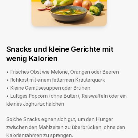
Snacks und kleine Gerichte mit
wenig Kalorien
• Frisches Obst wie Melone, Orangen oder Beeren
• Rohkost mit einem fettarmen Kräuterquark
• Kleine Gemüsesuppen oder Brühen
• Luftiges Popcorn (ohne Butter), Reiswaffeln oder ein
kleines Joghurtschälchen
Solche Snacks eignen sich gut, um den Hunger
zwischen den Mahlzeiten zu überbrücken, ohne den
Kalorienrahmen zu sprengen.