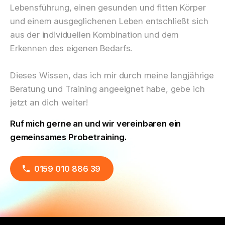
Lebensführung, einen gesunden und fitten Körper
und einem ausgeglichenen Leben entschließt sich
aus der individuellen Kombination und dem
Erkennen des eigenen Bedarfs.
Dieses Wissen, das ich mir durch meine langjährige
Beratung und Training angeeignet habe, gebe ich
jetzt an dich weiter!
Ruf mich gerne an und wir vereinbaren ein
gemeinsames Probetraining.
0159 010 886 39