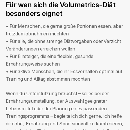
Für wen sich die Volumetrics-Diät
besonders eignet
• Für Menschen, die gerne große Portionen essen, aber
trotzdem abnehmen möchten
• Für alle, die ohne strenge Diätvorgaben oder Verzicht
Veränderungen erreichen wollen
• Für Einsteiger, die eine flexible, gesunde
Ernährungsweise suchen
• Für aktive Menschen, die ihr Essverhalten optimal auf
Training und Alltag abstimmen möchten
Wenn du Unterstützung brauchst – sei es bei der
Ernährungsumstellung, der Auswahl geeigneter
Lebensmittel oder der Planung eines passenden
Trainingsprogramms – begleite ich dich gerne. Ich helfe
dir dabei, Ernährung und Sport sinnvoll zu kombinieren,