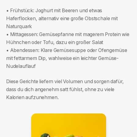
• Frühstück: Joghurt mit Beeren und etwas
Haferflocken, alternativ eine große Obstschale mit
Naturquark
• Mittagessen: Gemüsepfanne mit magerem Protein wie
Hühnchen oder Tofu, dazu ein großer Salat
• Abendessen: Klare Gemüsesuppe oder Ofengemüse
mit fettarmem Dip, wahlweise ein leichter Gemüse-
Nudelauflauf
Diese Gerichte liefern viel Volumen und sorgen dafür,
dass du dich angenehm satt fühlst, ohne zu viele
Kalorien aufzunehmen.