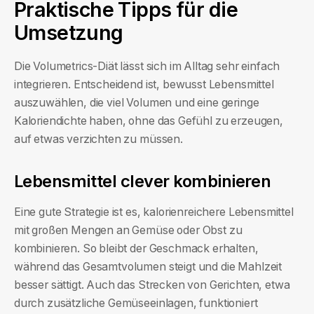
Praktische Tipps für die
Umsetzung
Die Volumetrics-Diät lässt sich im Alltag sehr einfach
integrieren. Entscheidend ist, bewusst Lebensmittel
auszuwählen, die viel Volumen und eine geringe
Kaloriendichte haben, ohne das Gefühl zu erzeugen,
auf etwas verzichten zu müssen.
Lebensmittel clever kombinieren
Eine gute Strategie ist es, kalorienreichere Lebensmittel
mit großen Mengen an Gemüse oder Obst zu
kombinieren. So bleibt der Geschmack erhalten,
während das Gesamtvolumen steigt und die Mahlzeit
besser sättigt. Auch das Strecken von Gerichten, etwa
durch zusätzliche Gemüseeinlagen, funktioniert