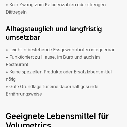
• Kein Zwang zum Kalorienzählen oder strengen
Diätregeln
Alltagstauglich und langfristig
umsetzbar
• Leicht in bestehende Essgewohnheiten integrierbar
• Funktioniert zu Hause, im Büro und auch im
Restaurant
• Keine speziellen Produkte oder Ersatzlebensmittel
nötig
• Gute Grundlage für eine dauerhaft gesunde
Ernährungsweise
Geeignete Lebensmittel für
Volumetrics