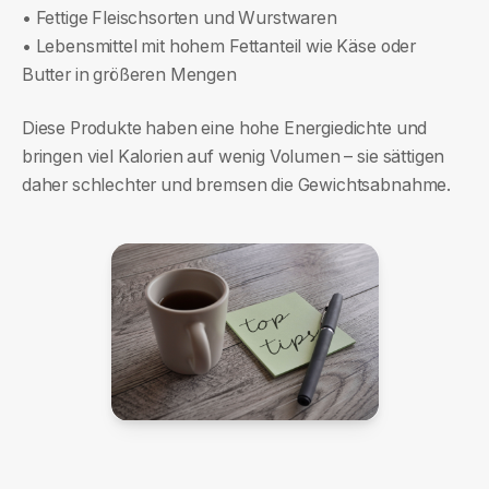
• Fettige Fleischsorten und Wurstwaren
• Lebensmittel mit hohem Fettanteil wie Käse oder
Butter in größeren Mengen
Diese Produkte haben eine hohe Energiedichte und
bringen viel Kalorien auf wenig Volumen – sie sättigen
daher schlechter und bremsen die Gewichtsabnahme.