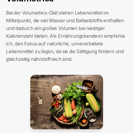
Bei der Volumetrics-Diät stehen Lebensmittel im
Mittelpunkt, die viel Wasser und Ballaststoffe enthalten
und dadurch ein großes Volumen bei niedriger
Kalorienzahl bieten. Als Ernährungsberaterin empfehle
ich, den Fokus auf natürliche, unverarbeitete
Lebensmittel zu legen, da sie die Sättigung fördern und
gleichzeitig nährstoffreich sind.