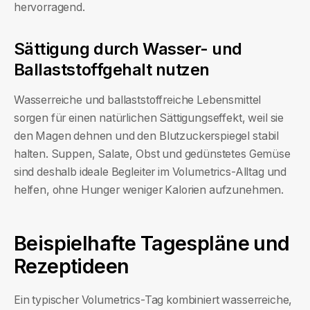
hervorragend.
Sättigung durch Wasser- und
Ballaststoffgehalt nutzen
Wasserreiche und ballaststoffreiche Lebensmittel
sorgen für einen natürlichen Sättigungseffekt, weil sie
den Magen dehnen und den Blutzuckerspiegel stabil
halten. Suppen, Salate, Obst und gedünstetes Gemüse
sind deshalb ideale Begleiter im Volumetrics-Alltag und
helfen, ohne Hunger weniger Kalorien aufzunehmen.
Beispielhafte Tagespläne und
Rezeptideen
Ein typischer Volumetrics-Tag kombiniert wasserreiche,