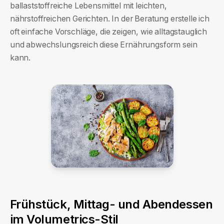
ballaststoffreiche Lebensmittel mit leichten,
nährstoffreichen Gerichten. In der Beratung erstelle ich
oft einfache Vorschläge, die zeigen, wie alltagstauglich
und abwechslungsreich diese Ernährungsform sein
kann.
Frühstück, Mittag- und Abendessen
im Volumetrics-Stil