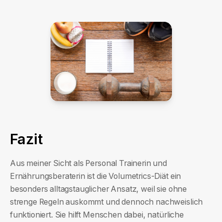
Fazit
Aus meiner Sicht als Personal Trainerin und
Ernährungsberaterin ist die Volumetrics-Diät ein
besonders alltagstauglicher Ansatz, weil sie ohne
strenge Regeln auskommt und dennoch nachweislich
funktioniert. Sie hilft Menschen dabei, natürliche