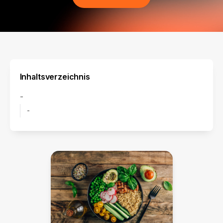
Inhaltsverzeichnis
-
-