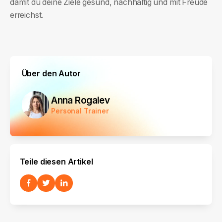
damit du deine Ziele gesund, nachhaltig und mit Freude
erreichst.
Über den Autor
Anna Rogalev
Personal Trainer
Teile diesen Artikel