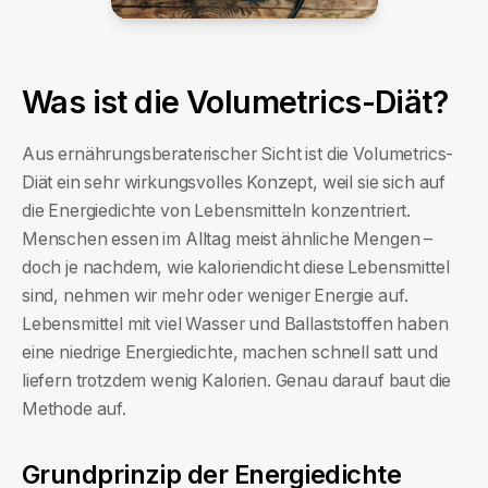
Was ist die Volumetrics-Diät?
Aus ernährungsberaterischer Sicht ist die Volumetrics-
Diät ein sehr wirkungsvolles Konzept, weil sie sich auf
die Energiedichte von Lebensmitteln konzentriert.
Menschen essen im Alltag meist ähnliche Mengen –
doch je nachdem, wie kaloriendicht diese Lebensmittel
sind, nehmen wir mehr oder weniger Energie auf.
Lebensmittel mit viel Wasser und Ballaststoffen haben
eine niedrige Energiedichte, machen schnell satt und
liefern trotzdem wenig Kalorien. Genau darauf baut die
Methode auf.
Grundprinzip der Energiedichte