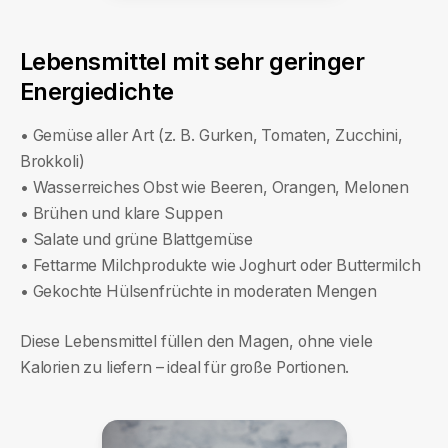
Lebensmittel mit sehr geringer
Energiedichte
• Gemüse aller Art (z. B. Gurken, Tomaten, Zucchini,
Brokkoli)
• Wasserreiches Obst wie Beeren, Orangen, Melonen
• Brühen und klare Suppen
• Salate und grüne Blattgemüse
• Fettarme Milchprodukte wie Joghurt oder Buttermilch
• Gekochte Hülsenfrüchte in moderaten Mengen
Diese Lebensmittel füllen den Magen, ohne viele
Kalorien zu liefern – ideal für große Portionen.