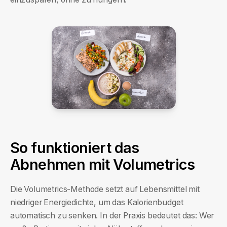
So funktioniert das
Abnehmen mit Volumetrics
Die Volumetrics-Methode setzt auf Lebensmittel mit
niedriger Energiedichte, um das Kalorienbudget
automatisch zu senken. In der Praxis bedeutet das: Wer