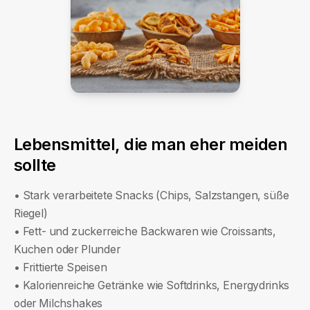
Lebensmittel, die man eher meiden
sollte
• Stark verarbeitete Snacks (Chips, Salzstangen, süße
Riegel)
• Fett- und zuckerreiche Backwaren wie Croissants,
Kuchen oder Plunder
• Frittierte Speisen
• Kalorienreiche Getränke wie Softdrinks, Energydrinks
oder Milchshakes