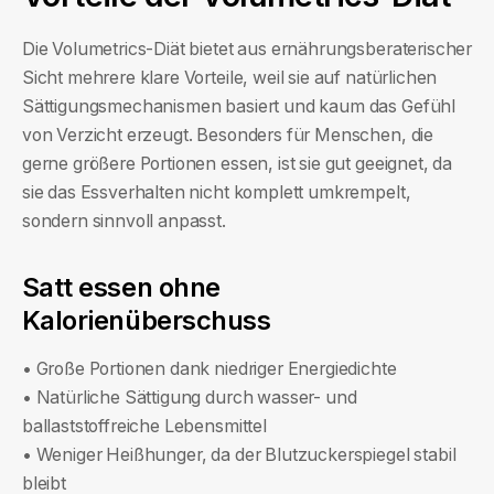
Die Volumetrics-Diät bietet aus ernährungsberaterischer
Sicht mehrere klare Vorteile, weil sie auf natürlichen
Sättigungsmechanismen basiert und kaum das Gefühl
von Verzicht erzeugt. Besonders für Menschen, die
gerne größere Portionen essen, ist sie gut geeignet, da
sie das Essverhalten nicht komplett umkrempelt,
sondern sinnvoll anpasst.
Satt essen ohne
Kalorienüberschuss
• Große Portionen dank niedriger Energiedichte
• Natürliche Sättigung durch wasser- und
ballaststoffreiche Lebensmittel
• Weniger Heißhunger, da der Blutzuckerspiegel stabil
bleibt