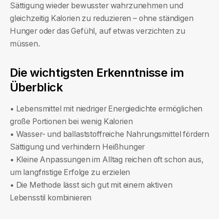
Sättigung wieder bewusster wahrzunehmen und
gleichzeitig Kalorien zu reduzieren – ohne ständigen
Hunger oder das Gefühl, auf etwas verzichten zu
müssen.
Die wichtigsten Erkenntnisse im
Überblick
• Lebensmittel mit niedriger Energiedichte ermöglichen
große Portionen bei wenig Kalorien
• Wasser- und ballaststoffreiche Nahrungsmittel fördern
Sättigung und verhindern Heißhunger
• Kleine Anpassungen im Alltag reichen oft schon aus,
um langfristige Erfolge zu erzielen
• Die Methode lässt sich gut mit einem aktiven
Lebensstil kombinieren