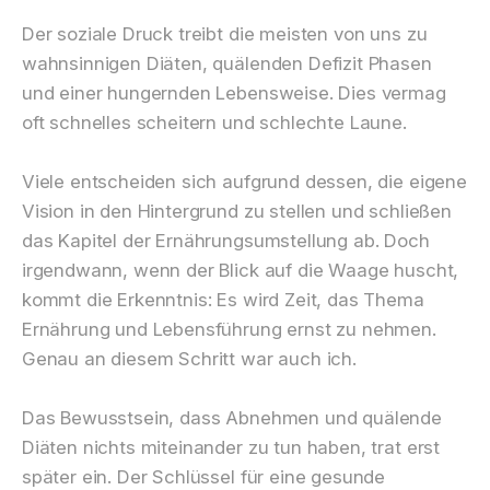
Der soziale Druck treibt die meisten von uns zu
wahnsinnigen Diäten, quälenden Defizit Phasen
und einer hungernden Lebensweise. Dies vermag
oft schnelles scheitern und schlechte Laune.
Viele entscheiden sich aufgrund dessen, die eigene
Vision in den Hintergrund zu stellen und schließen
das Kapitel der Ernährungsumstellung ab. Doch
irgendwann, wenn der Blick auf die Waage huscht,
kommt die Erkenntnis: Es wird Zeit, das Thema
Ernährung und Lebensführung ernst zu nehmen.
Genau an diesem Schritt war auch ich.
Das Bewusstsein, dass Abnehmen und quälende
Diäten nichts miteinander zu tun haben, trat erst
später ein. Der Schlüssel für eine gesunde