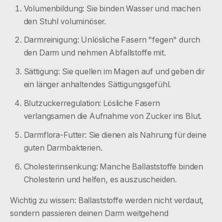
Volumenbildung: Sie binden Wasser und machen
den Stuhl voluminöser.
Darmreinigung: Unlösliche Fasern "fegen" durch
den Darm und nehmen Abfallstoffe mit.
Sättigung: Sie quellen im Magen auf und geben dir
ein länger anhaltendes Sättigungsgefühl.
Blutzuckerregulation: Lösliche Fasern
verlangsamen die Aufnahme von Zucker ins Blut.
Darmflora-Futter: Sie dienen als Nahrung für deine
guten Darmbakterien.
Cholesterinsenkung: Manche Ballaststoffe binden
Cholesterin und helfen, es auszuscheiden.
Wichtig zu wissen: Ballaststoffe werden nicht verdaut,
sondern passieren deinen Darm weitgehend