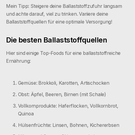
Mein Tipp: Steigere deine Ballaststoffzufuhr langsam
und achte darauf, viel zu trinken. Variiere deine
Ballaststoffquellen für eine optimale Versorgung!
Die besten Ballaststoffquellen
Hier sind einige Top-Foods für eine ballaststoffreiche
Ernährung:
Gemüse: Brokkoli, Karotten, Artischocken
Obst: Äpfel, Beeren, Birnen (mit Schale)
Vollkornprodukte: Haferflocken, Vollkornbrot,
Quinoa
Hülsenfrüchte: Linsen, Bohnen, Kichererbsen