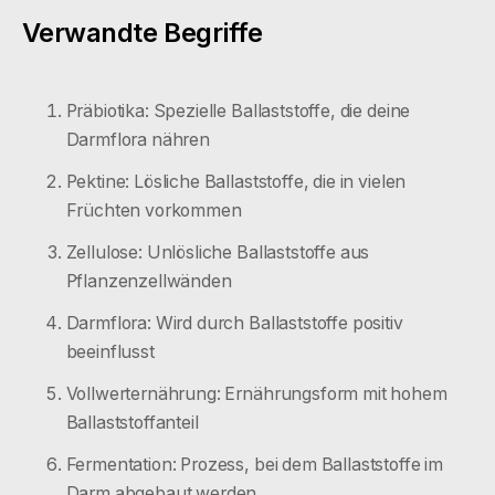
Verwandte Begriffe
Präbiotika: Spezielle Ballaststoffe, die deine
Darmflora nähren
Pektine: Lösliche Ballaststoffe, die in vielen
Früchten vorkommen
Zellulose: Unlösliche Ballaststoffe aus
Pflanzenzellwänden
Darmflora: Wird durch Ballaststoffe positiv
beeinflusst
Vollwerternährung: Ernährungsform mit hohem
Ballaststoffanteil
Fermentation: Prozess, bei dem Ballaststoffe im
Darm abgebaut werden