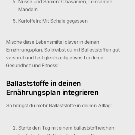
Nüsse und Samen: Chiasamen, Leinsamen,
Mandeln
Kartoffeln: Mit Schale gegessen
Mische diese Lebensmittel clever in deinen
Ernährungsplan. So bleibst du mit Ballaststoffen gut
versorgt und tust gleichzeitig etwas für deine
Gesundheit und Fitness!
Ballaststoffe in deinen
Ernährungsplan integrieren
So bringst du mehr Ballaststoffe in deinen Alltag:
Starte den Tag mit einem ballaststoffreichen