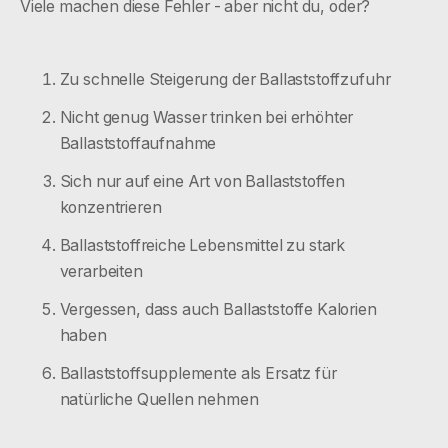
Viele machen diese Fehler - aber nicht du, oder?
Zu schnelle Steigerung der Ballaststoffzufuhr
Nicht genug Wasser trinken bei erhöhter
Ballaststoffaufnahme
Sich nur auf eine Art von Ballaststoffen
konzentrieren
Ballaststoffreiche Lebensmittel zu stark
verarbeiten
Vergessen, dass auch Ballaststoffe Kalorien
haben
Ballaststoffsupplemente als Ersatz für
natürliche Quellen nehmen