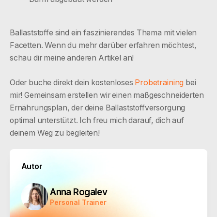
Ballaststoffe sind ein faszinierendes Thema mit vielen
Facetten. Wenn du mehr darüber erfahren möchtest,
schau dir meine anderen Artikel an!
Probetraining
Oder buche direkt dein kostenloses
bei
mir! Gemeinsam erstellen wir einen maßgeschneiderten
Ernährungsplan, der deine Ballaststoffversorgung
optimal unterstützt. Ich freu mich darauf, dich auf
deinem Weg zu begleiten!
Autor
Anna Rogalev
Personal Trainer