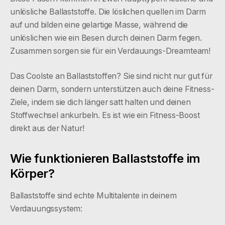
unlösliche Ballaststoffe. Die löslichen quellen im Darm
auf und bilden eine gelartige Masse, während die
unlöslichen wie ein Besen durch deinen Darm fegen.
Zusammen sorgen sie für ein Verdauungs-Dreamteam!
Das Coolste an Ballaststoffen? Sie sind nicht nur gut für
deinen Darm, sondern unterstützen auch deine Fitness-
Ziele, indem sie dich länger satt halten und deinen
Stoffwechsel ankurbeln. Es ist wie ein Fitness-Boost
direkt aus der Natur!
Wie funktionieren Ballaststoffe im
Körper?
Ballaststoffe sind echte Multitalente in deinem
Verdauungssystem: