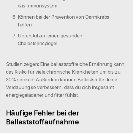
das Immunsystem
Können bei der Prävention von Darmkrebs
helfen
Unterstützen einen gesunden
Cholesterinspiegel
Studien zeigen: Eine ballaststoffreiche Ernährung kann
das Risiko für viele chronische Krankheiten um bis zu
30% senken! Außerdem können Ballaststoffe deine
Verdauung so verbessern, dass du dich insgesamt
energiegeladener und fitter fühlst.
Häufige Fehler bei der
Ballaststoffaufnahme