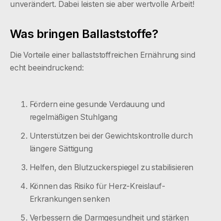
unverändert. Dabei leisten sie aber wertvolle Arbeit!
Was bringen Ballaststoffe?
Die Vorteile einer ballaststoffreichen Ernährung sind
echt beeindruckend:
Fördern eine gesunde Verdauung und
regelmäßigen Stuhlgang
Unterstützen bei der Gewichtskontrolle durch
längere Sättigung
Helfen, den Blutzuckerspiegel zu stabilisieren
Können das Risiko für Herz-Kreislauf-
Erkrankungen senken
Verbessern die Darmgesundheit und stärken